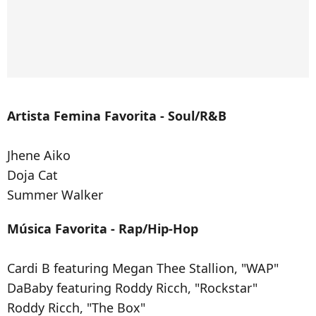
Artista Femina Favorita - Soul/R&B
Jhene Aiko
Doja Cat
Summer Walker
Música Favorita - Rap/Hip-Hop
Cardi B featuring Megan Thee Stallion, "WAP"
DaBaby featuring Roddy Ricch, "Rockstar"
Roddy Ricch, "The Box"