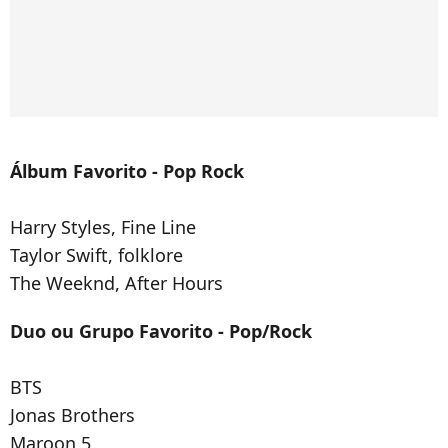
Álbum Favorito - Pop Rock
Harry Styles, Fine Line
Taylor Swift, folklore
The Weeknd, After Hours
Duo ou Grupo Favorito - Pop/Rock
BTS
Jonas Brothers
Maroon 5