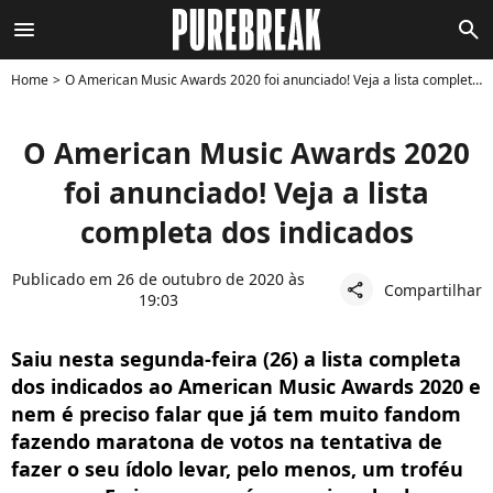
menu
search
Home
O American Music Awards 2020 foi anunciado! Veja a lista completa dos indicados
O American Music Awards 2020
foi anunciado! Veja a lista
completa dos indicados
Publicado em 26 de outubro de 2020 às
Compartilhar
share
19:03
Saiu nesta segunda-feira (26) a lista completa
dos indicados ao American Music Awards 2020 e
nem é preciso falar que já tem muito fandom
fazendo maratona de votos na tentativa de
fazer o seu ídolo levar, pelo menos, um troféu