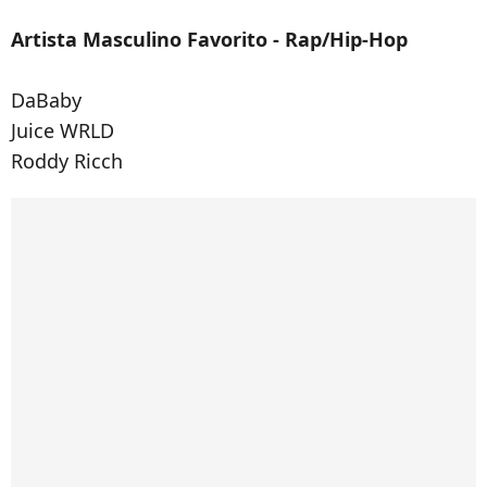
Artista Masculino Favorito - Rap/Hip-Hop
DaBaby
Juice WRLD
Roddy Ricch