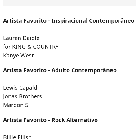
Artista Favorito - Inspiracional Contemporâneo
Lauren Daigle
for KING & COUNTRY
Kanye West
Artista Favorito - Adulto Contemporâneo
Lewis Capaldi
Jonas Brothers
Maroon 5
Artista Favorito - Rock Alternativo
Billie Eilish