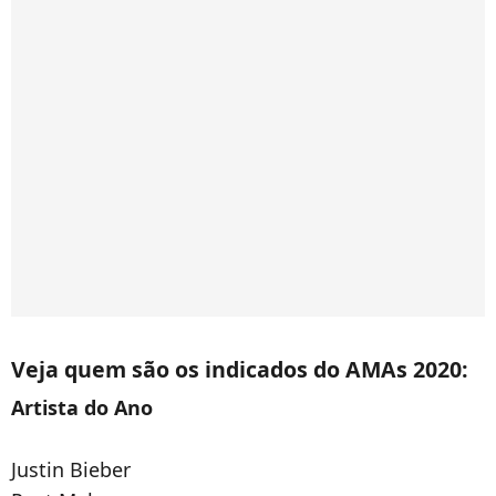
Veja quem são os indicados do AMAs 2020:
Artista do Ano
Justin Bieber