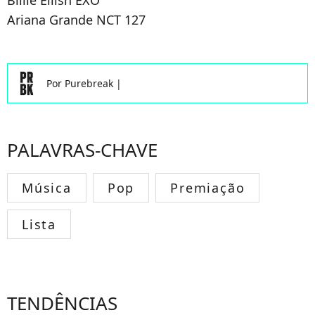
Ariana Grande NCT 127
Por
Purebreak
|
PALAVRAS-CHAVE
Música
Pop
Premiação
Lista
TENDÊNCIAS