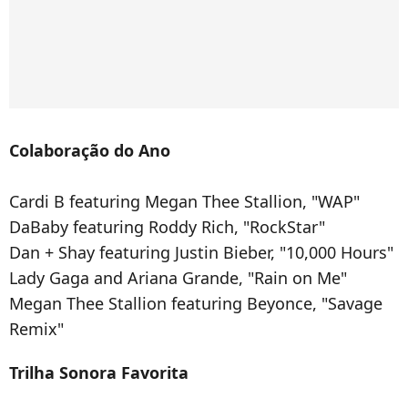
Colaboração do Ano
Cardi B featuring Megan Thee Stallion, "WAP"
DaBaby featuring Roddy Rich, "RockStar"
Dan + Shay featuring Justin Bieber, "10,000 Hours"
Lady Gaga and Ariana Grande, "Rain on Me"
Megan Thee Stallion featuring Beyonce, "Savage
Remix"
Trilha Sonora Favorita