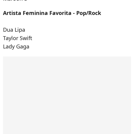
Artista Feminina Favorita - Pop/Rock
Dua Lipa
Taylor Swift
Lady Gaga