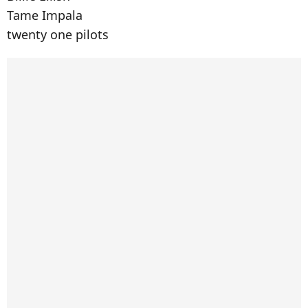
Tame Impala
twenty one pilots