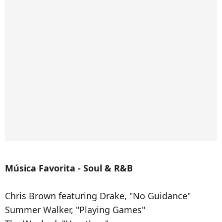
Música Favorita - Soul & R&B
Chris Brown featuring Drake, "No Guidance"
Summer Walker, "Playing Games"