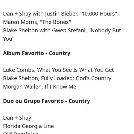
Dan + Shay with Justin Bieber, "10,000 Hours"
Maren Morris, "The Bones"
Blake Shelton with Gwen Stefani, "Nobody But
You"
Álbum Favorito - Country
Luke Combs, What You See Is What You Get
Blake Shelton, Fully Loaded: God's Country
Morgan Wallen, If I Know Me
Duo ou Grupo Favorito - Country
Dan + Shay
Florida Georgia Line