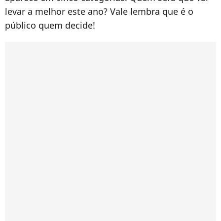
levar a melhor este ano? Vale lembra que é o
público quem decide!