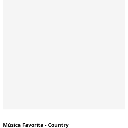
Música Favorita - Country