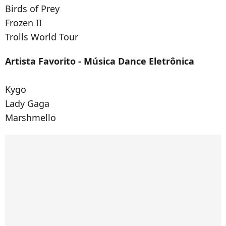
Birds of Prey
Frozen II
Trolls World Tour
Artista Favorito - Música Dance Eletrônica
Kygo
Lady Gaga
Marshmello