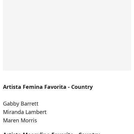
Artista Femina Favorita - Country
Gabby Barrett
Miranda Lambert
Maren Morris