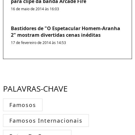
para clipe da banda Arcade Fire
16 de maio de 2014 às 16:03
Bastidores de "O Espetacular Homem-Aranha
2" mostram divertidas cenas inéditas
17 de fevereiro de 2014 às 14:53
PALAVRAS-CHAVE
Famosos
Famosos Internacionais