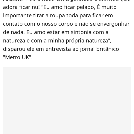
adora ficar nu! "Eu amo ficar pelado, É muito
importante tirar a roupa toda para ficar em
contato com o nosso corpo e não se envergonhar
de nada. Eu amo estar em sintonia com a
natureza e com a minha própria natureza",
disparou ele em entrevista ao jornal britânico
"Metro UK".