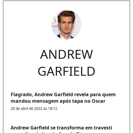
ANDREW
GARFIELD
Flagrado, Andrew Garfield revela para quem
mandou mensagem após tapa no Oscar
28 de abril de 2022 às 18:12
Andrew Garfield se transforma em travesti