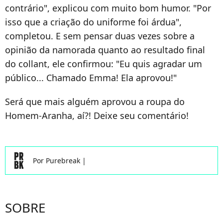
contrário", explicou com muito bom humor. "Por
isso que a criação do uniforme foi árdua",
completou. E sem pensar duas vezes sobre a
opinião da namorada quanto ao resultado final
do collant, ele confirmou: "Eu quis agradar um
público... Chamado Emma! Ela aprovou!"
Será que mais alguém aprovou a roupa do
Homem-Aranha, aí?! Deixe seu comentário!
Por
Purebreak
|
SOBRE