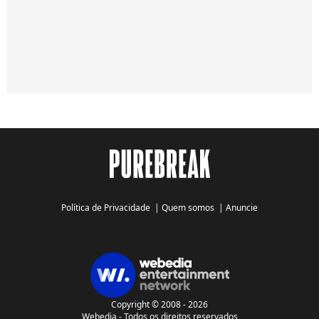
Política de Privacidade
|
Quem somos
|
Anuncie
Copyright © 2008 - 2026
Webedia - Todos os direitos reservados