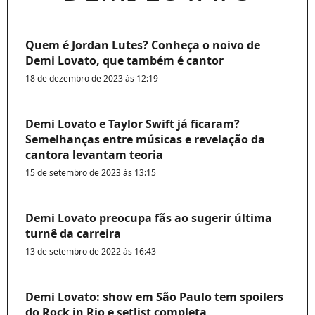
Quem é Jordan Lutes? Conheça o noivo de
Demi Lovato, que também é cantor
18 de dezembro de 2023 às 12:19
Demi Lovato e Taylor Swift já ficaram?
Semelhanças entre músicas e revelação da
cantora levantam teoria
15 de setembro de 2023 às 13:15
Demi Lovato preocupa fãs ao sugerir última
turnê da carreira
13 de setembro de 2022 às 16:43
Demi Lovato: show em São Paulo tem spoilers
do Rock in Rio e setlist completa