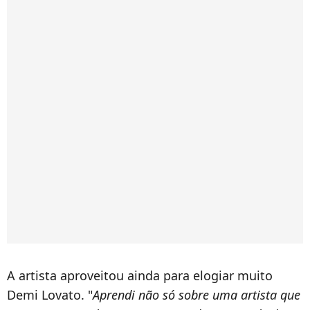
A artista aproveitou ainda para elogiar muito
Demi Lovato. "
Aprendi não só sobre uma artista que