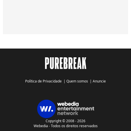
Política de Privacidade
|
Quem somos
|
Anuncie
Copyright © 2008 - 2026
Webedia - Todos os direitos reservados