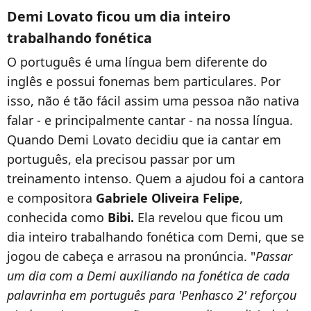
Demi Lovato ficou um dia inteiro
trabalhando fonética
O português é uma língua bem diferente do
inglês e possui fonemas bem particulares. Por
isso, não é tão fácil assim uma pessoa não nativa
falar - e principalmente cantar - na nossa língua.
Quando Demi Lovato decidiu que ia cantar em
português, ela precisou passar por um
treinamento intenso. Quem a ajudou foi a cantora
e compositora
Gabriele Oliveira Felipe
,
conhecida como
Bibi.
Ela revelou que ficou um
dia inteiro trabalhando fonética com Demi, que se
jogou de cabeça e arrasou na pronúncia. "
Passar
um dia com a Demi auxiliando na fonética de cada
palavrinha em português para 'Penhasco 2' reforçou