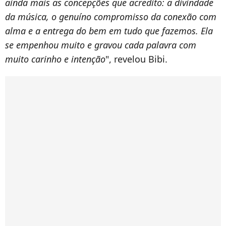
ainda mais as concepções que acredito: a divindade
da música, o genuíno compromisso da conexão com
alma e a entrega do bem em tudo que fazemos. Ela
se empenhou muito e gravou cada palavra com
muito carinho e intenção
", revelou Bibi.