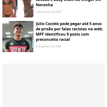
Noronha
4 de janeiro de 2024
Júlio Cocielo pode pegar até 5 anos
de prisão por falas racistas na web;
MPF identificou 9 posts com
preconceito racial
4 de janeiro de 2024