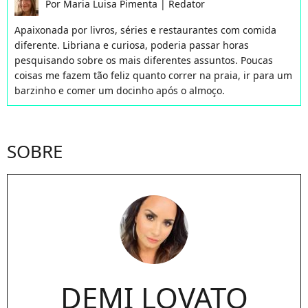
Por
Maria Luisa Pimenta
|
Redator
Apaixonada por livros, séries e restaurantes com comida
diferente. Libriana e curiosa, poderia passar horas
pesquisando sobre os mais diferentes assuntos. Poucas
coisas me fazem tão feliz quanto correr na praia, ir para um
barzinho e comer um docinho após o almoço.
SOBRE
DEMI LOVATO