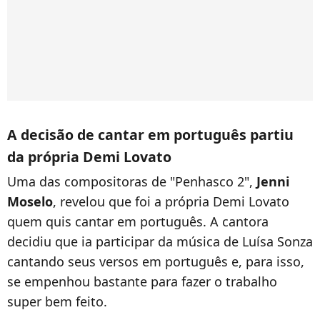
A decisão de cantar em português partiu
da própria Demi Lovato
Uma das compositoras de "Penhasco 2",
Jenni
Moselo
, revelou que foi a própria Demi Lovato
quem quis cantar em português. A cantora
decidiu que ia participar da música de Luísa Sonza
cantando seus versos em português e, para isso,
se empenhou bastante para fazer o trabalho
super bem feito.