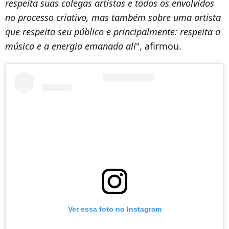
respeita suas colegas artistas e todos os envolvidos
no processo criativo, mas também sobre uma artista
que respeita seu público e principalmente: respeita a
música e a energia emanada ali
", afirmou.
Ver essa foto no Instagram