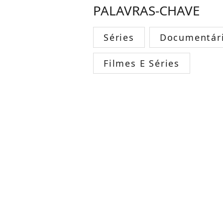
PALAVRAS-CHAVE
Séries
Documentár
Filmes E Séries