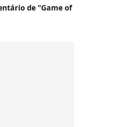
mentário de "Game of