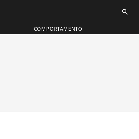
search
COMPORTAMENTO