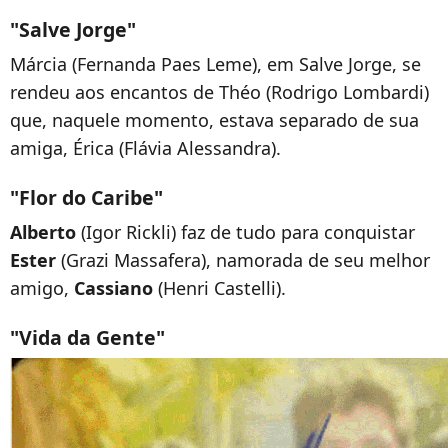
"Salve Jorge"
Márcia (Fernanda Paes Leme), em Salve Jorge, se
rendeu aos encantos de Théo (Rodrigo Lombardi)
que, naquele momento, estava separado de sua
amiga, Érica (Flávia Alessandra).
"Flor do Caribe"
Alberto
(Igor Rickli) faz de tudo para conquistar
Ester
(Grazi Massafera), namorada de seu melhor
amigo,
Cassiano
(Henri Castelli).
"Vida da Gente"