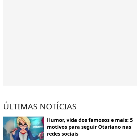
ÚLTIMAS NOTÍCIAS
Humor, vida dos famosos e mais: 5
motivos para seguir Otariano nas
redes sociais