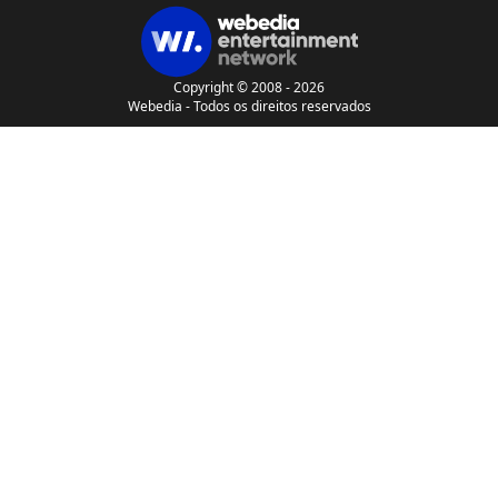
Copyright © 2008 - 2026
Webedia - Todos os direitos reservados