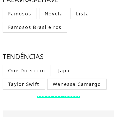
Famosos
Novela
Lista
Famosos Brasileiros
TENDÊNCIAS
One Direction
Japa
Taylor Swift
Wanessa Camargo
TODOS OS FAMOSOS