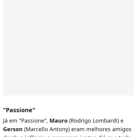
"Passione"
Já em "Passione",
Mauro
(Rodrigo Lombardi) e
Gerson
(Marcello Antony) eram melhores amigos