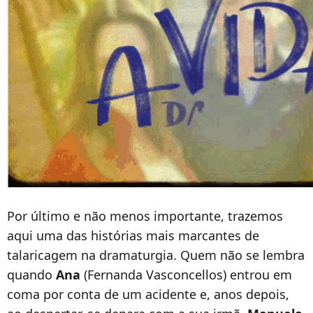
Por último e não menos importante, trazemos
aqui uma das histórias mais marcantes de
talaricagem na dramaturgia. Quem não se lembra
quando
Ana
(Fernanda Vasconcellos) entrou em
coma por conta de um acidente e, anos depois,