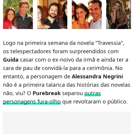
Logo na primeira semana da novela "Travessia",
os telespectadores foram surpreendidos com
Guida
casar com o ex-noivo da irmã e ainda ter a
cara de pau de convidá-la para a cerimônia. No
entanto, a personagem de
Alessandra Negrini
não é a primeira talarica das histórias das novelas
não, viu? O
Purebreak
separou
outras
personagens fura-olho
que revoltaram o público.