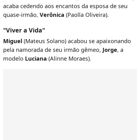
acaba cedendo aos encantos da esposa de seu
quase-irmão,
Verônica
(Paolla Oliveira).
"Viver a Vida"
Miguel
(Mateus Solano) acabou se apaixonando
pela namorada de seu irmão gêmeo,
Jorge
, a
modelo
Luciana
(Alinne Moraes).