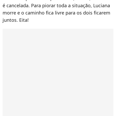
é cancelada. Para piorar toda a situação, Luciana
morre e o caminho fica livre para os dois ficarem
juntos. Eita!