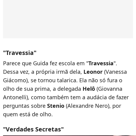
"Travessia"
Parece que Guida fez escola em "
Travessia
".
Dessa vez, a própria irmã dela,
Leonor
(Vanessa
Giácomo), se tornou talarica. Ela não só fura o
olho de sua prima, a delegada
Helô
(Giovanna
Antonelli), como também tem a audácia de fazer
perguntas sobre
Stenio
(Alexandre Nero), por
quem está de olho.
"Verdades Secretas"