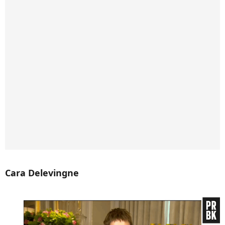
Cara Delevingne