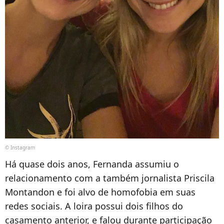
© Instagram
Há quase dois anos, Fernanda assumiu o
relacionamento com a também jornalista Priscila
Montandon e foi alvo de homofobia em suas
redes sociais. A loira possui dois filhos do
casamento anterior, e falou durante participação