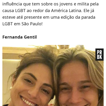
influência que tem sobre os jovens e milita pela
causa LGBT ao redor da América Latina. Ele já
esteve até presente em uma edição da parada
LGBT em São Paulo!
Fernanda Gentil