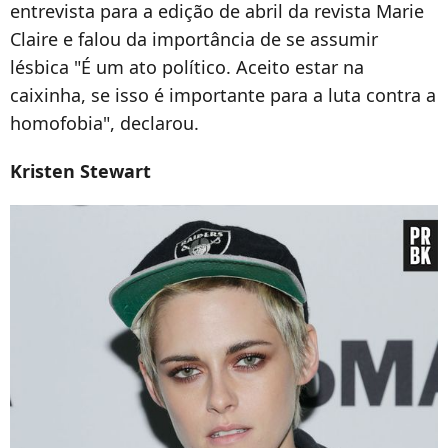
entrevista para a edição de abril da revista Marie
Claire e falou da importância de se assumir
lésbica "É um ato político. Aceito estar na
caixinha, se isso é importante para a luta contra a
homofobia", declarou.
Kristen Stewart