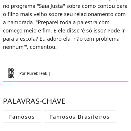
no programa "Saia Justa" sobre como contou para
o filho mais velho sobre seu relacionamento com
a namorada. "Preparei toda a palestra com
começo meio e fim. E ele disse 'é só isso? Pode ir
para a escola? Eu adoro ela, não tem problema
nenhum'", comentou.
Por
Purebreak
|
PALAVRAS-CHAVE
Famosos
Famosos Brasileiros