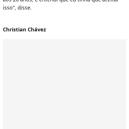
isso", disse.
Christian Chávez