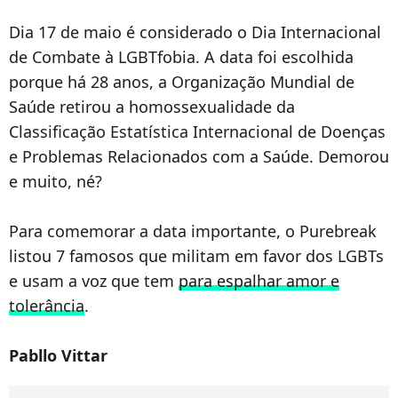
Dia 17 de maio é considerado o Dia Internacional
de Combate à LGBTfobia. A data foi escolhida
porque há 28 anos, a Organização Mundial de
Saúde retirou a homossexualidade da
Classificação Estatística Internacional de Doenças
e Problemas Relacionados com a Saúde. Demorou
e muito, né?
Para comemorar a data importante, o Purebreak
listou 7 famosos que militam em favor dos LGBTs
e usam a voz que tem
para espalhar amor e
tolerância
.
Pabllo Vittar