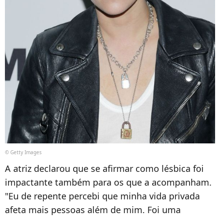
© Getty Images
A atriz declarou que se afirmar como lésbica foi
impactante também para os que a acompanham.
"Eu de repente percebi que minha vida privada
afeta mais pessoas além de mim. Foi uma