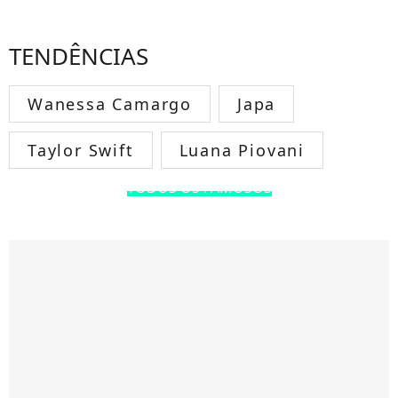
TENDÊNCIAS
Wanessa Camargo
Japa
Taylor Swift
Luana Piovani
TODOS OS FAMOSOS