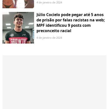
4 de janeiro de 2024
Júlio Cocielo pode pegar até 5 anos
de prisão por falas racistas na web;
MPF identificou 9 posts com
preconceito racial
4 de janeiro de 2024