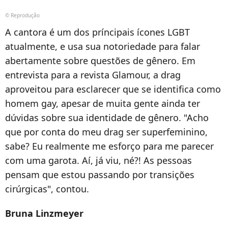
© Reprodução
A cantora é um dos príncipais ícones LGBT
atualmente, e usa sua notoriedade para falar
abertamente sobre questões de gênero. Em
entrevista para a revista Glamour, a drag
aproveitou para esclarecer que se identifica como
homem gay, apesar de muita gente ainda ter
dúvidas sobre sua identidade de gênero. "Acho
que por conta do meu drag ser superfeminino,
sabe? Eu realmente me esforço para me parecer
com uma garota. Aí, já viu, né?! As pessoas
pensam que estou passando por transições
cirúrgicas", contou.
Bruna Linzmeyer