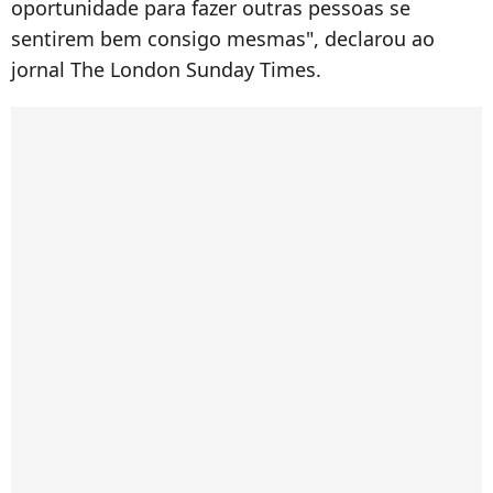
oportunidade para fazer outras pessoas se
sentirem bem consigo mesmas", declarou ao
jornal The London Sunday Times.