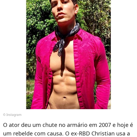
© Instagram
O ator deu um chute no armário em 2007 e hoje é
um rebelde com causa. O ex-RBD Christian usa a