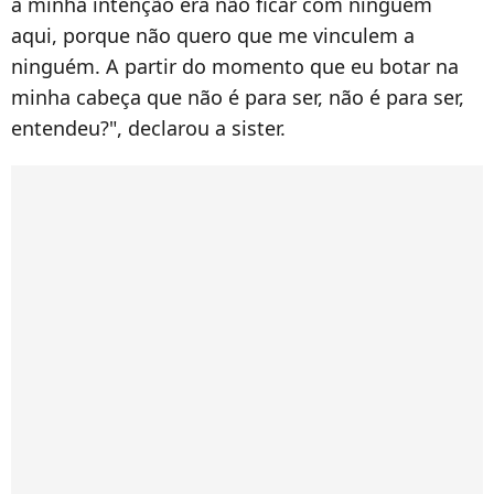
a minha intenção era não ficar com ninguém
aqui, porque não quero que me vinculem a
ninguém. A partir do momento que eu botar na
minha cabeça que não é para ser, não é para ser,
entendeu?", declarou a sister.