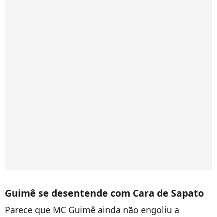
Guimê se desentende com Cara de Sapato
Parece que MC Guimê ainda não engoliu a