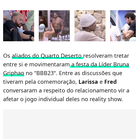
Os
aliados do Quarto Deserto
resolveram tretar
entre si e movimentaram
a festa da Líder Bruna
Griphao
no "BBB23". Entre as discussões que
tiveram pela comemoração,
Larissa
e
Fred
conversaram a respeito do relacionamento vir a
afetar o jogo individual deles no reality show.