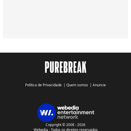
Política de Privacidade
|
Quem somos
|
Anuncie
Copyright © 2008 - 2026
Webedia - Todos os direitos reservados