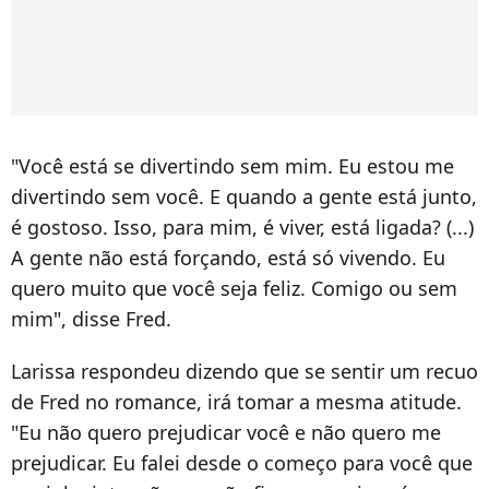
"Você está se divertindo sem mim. Eu estou me
divertindo sem você. E quando a gente está junto,
é gostoso. Isso, para mim, é viver, está ligada? (...)
A gente não está forçando, está só vivendo. Eu
quero muito que você seja feliz. Comigo ou sem
mim", disse Fred.
Larissa respondeu dizendo que se sentir um recuo
de Fred no romance, irá tomar a mesma atitude.
"Eu não quero prejudicar você e não quero me
prejudicar. Eu falei desde o começo para você que