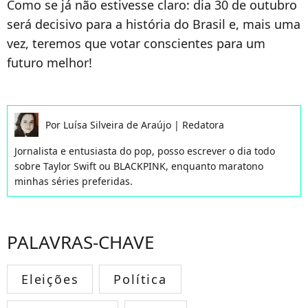
Como se já não estivesse claro: dia 30 de outubro
será decisivo para a história do Brasil e, mais uma
vez, teremos que votar conscientes para um
futuro melhor!
Por
Luísa Silveira de Araújo
|
Redatora
Jornalista e entusiasta do pop, posso escrever o dia todo
sobre Taylor Swift ou BLACKPINK, enquanto maratono
minhas séries preferidas.
PALAVRAS-CHAVE
Eleições
Política