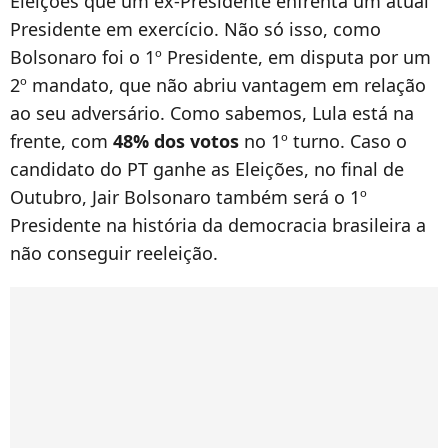
Eleições que um ex-Presidente enfrenta um atual
Presidente em exercício. Não só isso, como
Bolsonaro foi o 1º Presidente, em disputa por um
2º mandato, que não abriu vantagem em relação
ao seu adversário. Como sabemos, Lula está na
frente, com
48% dos votos
no 1º turno. Caso o
candidato do PT ganhe as Eleições, no final de
Outubro, Jair Bolsonaro também será o 1º
Presidente na história da democracia brasileira a
não conseguir reeleição.