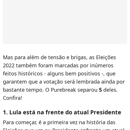
Mas para além de tensão e brigas, as Eleições
2022 também foram marcadas por inúmeros
feitos históricos - alguns bem positivos -, que
garantem que a votação será lembrada ainda por
bastante tempo. O Purebreak separou
5
deles.
Confira!
1. Lula está na frente do atual Presidente
Para começar, é a primeira vez na história das