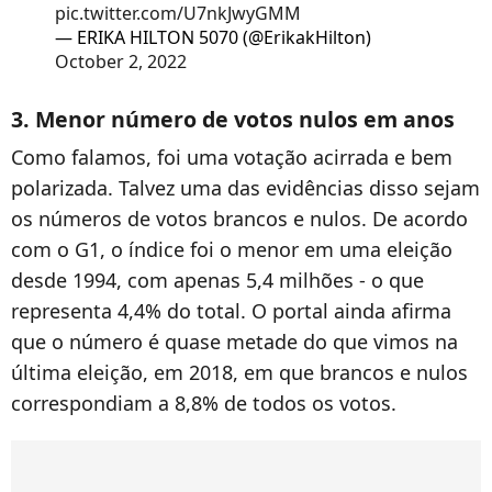
pic.twitter.com/U7nkJwyGMM
— ERIKA HILTON 5070 (@ErikakHilton)
October 2, 2022
3. Menor número de votos nulos em anos
Como falamos, foi uma votação acirrada e bem
polarizada. Talvez uma das evidências disso sejam
os números de votos brancos e nulos. De acordo
com o G1, o índice foi o menor em uma eleição
desde 1994, com apenas 5,4 milhões - o que
representa 4,4% do total. O portal ainda afirma
que o número é quase metade do que vimos na
última eleição, em 2018, em que brancos e nulos
correspondiam a 8,8% de todos os votos.