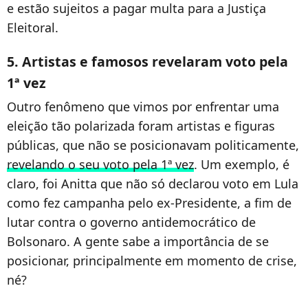
e estão sujeitos a pagar multa para a Justiça
Eleitoral.
5. Artistas e famosos revelaram voto pela
1ª vez
Outro fenômeno que vimos por enfrentar uma
eleição tão polarizada foram artistas e figuras
públicas, que não se posicionavam politicamente,
revelando o seu voto pela 1ª vez
. Um exemplo, é
claro, foi Anitta que não só declarou voto em Lula
como fez campanha pelo ex-Presidente, a fim de
lutar contra o governo antidemocrático de
Bolsonaro. A gente sabe a importância de se
posicionar, principalmente em momento de crise,
né?