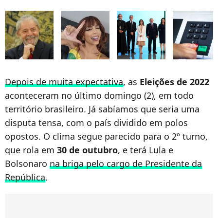
Depois de muita expectativa
, as
Eleições de 2022
aconteceram no último domingo (2), em todo
território brasileiro. Já sabíamos que seria uma
disputa tensa, com o país dividido em polos
opostos. O clima segue parecido para o 2º turno,
que rola em
30 de outubro
, e terá Lula e
Bolsonaro
na briga pelo cargo de Presidente da
República
.