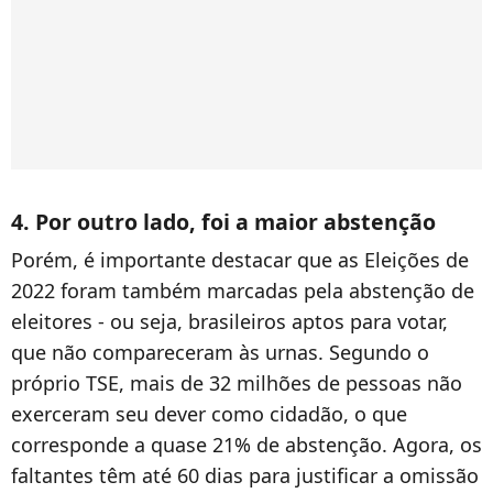
4. Por outro lado, foi a maior abstenção
Porém, é importante destacar que as Eleições de
2022 foram também marcadas pela abstenção de
eleitores - ou seja, brasileiros aptos para votar,
que não compareceram às urnas. Segundo o
próprio TSE, mais de 32 milhões de pessoas não
exerceram seu dever como cidadão, o que
corresponde a quase 21% de abstenção. Agora, os
faltantes têm até 60 dias para justificar a omissão