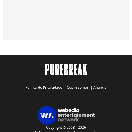
Política de Privacidade
|
Quem somos
|
Anuncie
Copyright © 2008 - 2026