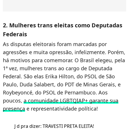
2. Mulheres trans eleitas como Deputadas
Federais
As disputas eleitorais foram marcadas por
agressões e muita opressão, infelizmente. Porém,
há motivos para comemorar. O Brasil elegeu, pela
1ª vez, mulheres trans ao cargo de Deputada
Federal. São elas Erika Hilton, do PSOL de São
Paulo, Duda Salabert, do PDT de Minas Gerais, e
Roybeyoncé, do PSOL de Pernambuco. Aos
poucos,
a comunidade LGBTQIAP+ garante sua
presença
e representatividade política!
J d pra dizer: TRAVESTI PRETA ELEITA!