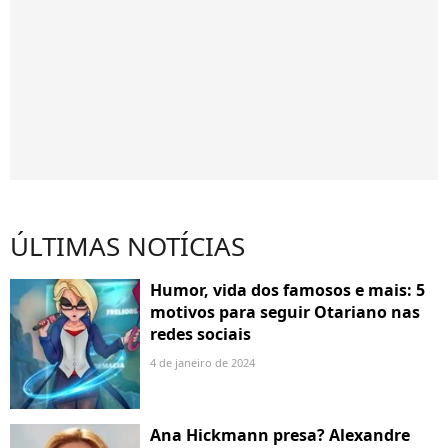
ÚLTIMAS NOTÍCIAS
Humor, vida dos famosos e mais: 5
motivos para seguir Otariano nas
redes sociais
4 de janeiro de 2024
Ana Hickmann presa? Alexandre