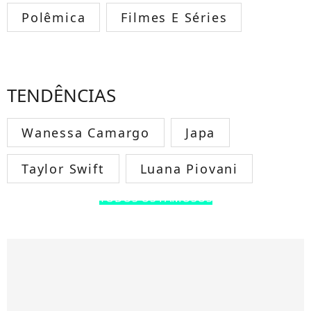
Polêmica
Filmes E Séries
TENDÊNCIAS
Wanessa Camargo
Japa
Taylor Swift
Luana Piovani
TODOS OS FAMOSOS