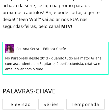
achava da série, se liga na promo para os
próximos capítulos! Ah, e pode surtar, a gente
deixa! "Teen Wolf" vai ao ar nos EUA nas
segundas-feiras, pelo canal
MTV
!
Por
Ana Serra
|
Editora-Chefe
No Purebreak desde 2013 - quando tudo era mato! Ariana,
com ascendente em Sagitário, é perfeccionista, criativa e
ama inovar com o time.
PALAVRAS-CHAVE
Televisão
Séries
Temporada