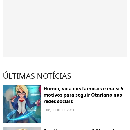
ÚLTIMAS NOTÍCIAS
Humor, vida dos famosos e mais: 5
motivos para seguir Otariano nas
redes sociais
4 de janeiro de 2024