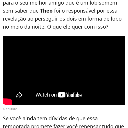
para o seu melhor amigo que é um lobisomem
sem saber que
Theo
foi o responsável por essa
revelação ao perseguir os dois em forma de lobo
no meio da noite. O que ele quer com isso?
© Youtube
Se você ainda tem dúvidas de que essa
temporada promete fazer você repensar tudo que