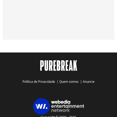
Política de Privacidade
|
Quem somos
|
Anuncie