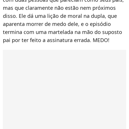
mas que claramente não estão nem próximos
disso. Ele dá uma lição de moral na dupla, que
aparenta morrer de medo dele, e o episódio
termina com uma martelada na mão do suposto
pai por ter feito a assinatura errada. MEDO!