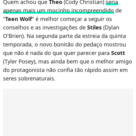
Quem achou que
Theo
(Cody Christian)
seria
apenas mais um mocinho incompreendido
de
"
Teen Wolf
" é melhor começar a seguir os
conselhos e as investigações de
Stiles
(Dylan
O'Brien). Na segunda parte da estreia da quinta
temporada, o novo bonitão do pedaço mostrou
que não é nada do que quer parecer para
Scott
(Tyler Posey), mas ainda bem que o melhor amigo
do protagonista não confia tão rápido assim em
seres sobrenaturais.