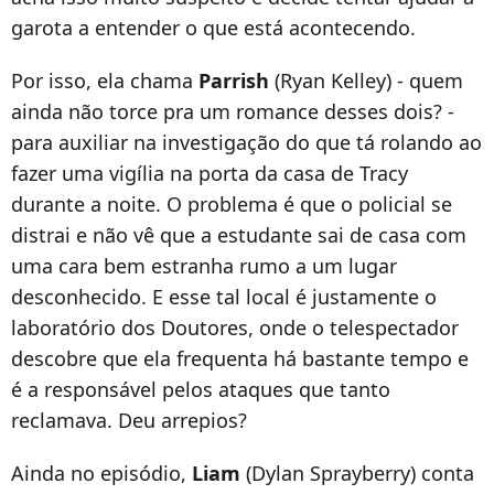
garota a entender o que está acontecendo.
Por isso, ela chama
Parrish
(Ryan Kelley) - quem
ainda não torce pra um romance desses dois? -
para auxiliar na investigação do que tá rolando ao
fazer uma vigília na porta da casa de Tracy
durante a noite. O problema é que o policial se
distrai e não vê que a estudante sai de casa com
uma cara bem estranha rumo a um lugar
desconhecido. E esse tal local é justamente o
laboratório dos Doutores, onde o telespectador
descobre que ela frequenta há bastante tempo e
é a responsável pelos ataques que tanto
reclamava. Deu arrepios?
Ainda no episódio,
Liam
(Dylan Sprayberry) conta