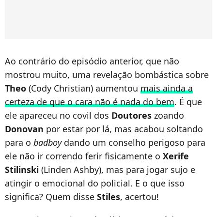
Ao contrário do episódio anterior, que não
mostrou muito, uma revelação bombástica sobre
Theo
(Cody Christian) aumentou
mais ainda a
certeza de que o cara não é nada do bem
. É que
ele apareceu no covil dos
Doutores
zoando
Donovan
por estar por lá, mas acabou soltando
para o
badboy
dando um conselho perigoso para
ele não ir correndo ferir fisicamente o
Xerife
Stilinski
(Linden Ashby), mas para jogar sujo e
atingir o emocional do policial. E o que isso
significa? Quem disse
Stiles
, acertou!