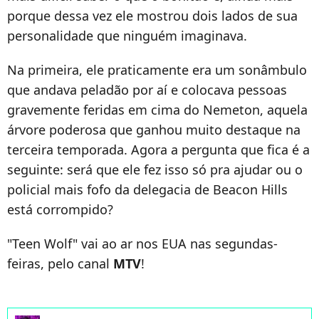
porque dessa vez ele mostrou dois lados de sua
personalidade que ninguém imaginava.
Na primeira, ele praticamente era um sonâmbulo
que andava peladão por aí e colocava pessoas
gravemente feridas em cima do Nemeton, aquela
árvore poderosa que ganhou muito destaque na
terceira temporada. Agora a pergunta que fica é a
seguinte: será que ele fez isso só pra ajudar ou o
policial mais fofo da delegacia de Beacon Hills
está corrompido?
"Teen Wolf" vai ao ar nos EUA nas segundas-
feiras, pelo canal
MTV
!