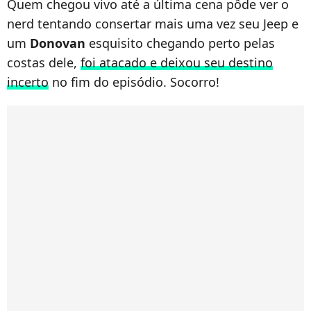
Quem chegou vivo até a última cena pôde ver o
nerd tentando consertar mais uma vez seu Jeep e
um
Donovan
esquisito chegando perto pelas
costas dele,
foi atacado e deixou seu destino
incerto
no fim do episódio. Socorro!