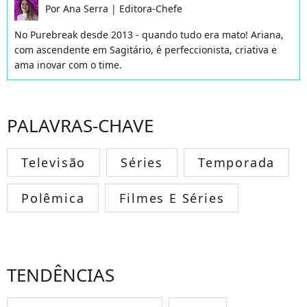
Por
Ana Serra
|
Editora-Chefe
No Purebreak desde 2013 - quando tudo era mato! Ariana,
com ascendente em Sagitário, é perfeccionista, criativa e
ama inovar com o time.
PALAVRAS-CHAVE
Televisão
Séries
Temporada
Polêmica
Filmes E Séries
TENDÊNCIAS