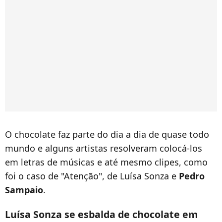
O chocolate faz parte do dia a dia de quase todo
mundo e alguns artistas resolveram colocá-los
em letras de músicas e até mesmo clipes, como
foi o caso de "Atenção", de Luísa Sonza e
Pedro
Sampaio
.
Luísa Sonza se esbalda de chocolate em