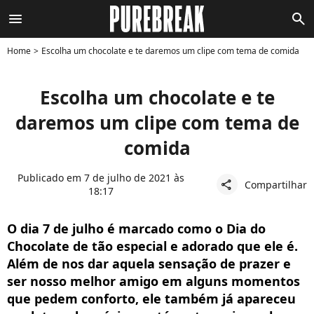
menu
search
Home
Escolha um chocolate e te daremos um clipe com tema de comida
Escolha um chocolate e te
daremos um clipe com tema de
comida
Publicado em 7 de julho de 2021 às
Compartilhar
share
18:17
O dia 7 de julho é marcado como o Dia do
Chocolate de tão especial e adorado que ele é.
Além de nos dar aquela sensação de prazer e
ser nosso melhor amigo em alguns momentos
que pedem conforto, ele também já apareceu