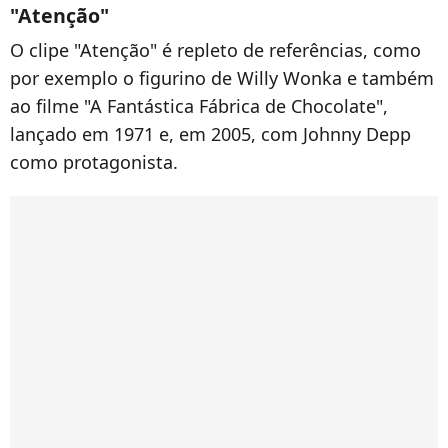
"Atenção"
O clipe "Atenção" é repleto de referências, como
por exemplo o figurino de Willy Wonka e também
ao filme "A Fantástica Fábrica de Chocolate",
lançado em 1971 e, em 2005, com Johnny Depp
como protagonista.