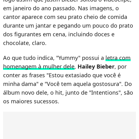
em janeiro do ano passado. Nas imagens, o
cantor aparece com seu prato cheio de comida
durante um jantar e pegando um pouco do prato
dos figurantes em cena, incluindo doces e
chocolate, claro.
Ao que tudo indica, "Yummy" possui a
letra com
homenagem à mulher dele
,
Hailey Bieber
, por
conter as frases "Estou extasiado que você é
minha dama" e "Você tem aquela gostosura". Do
álbum novo dele, o hit, junto de "Intentions", são
os maiores sucessos.