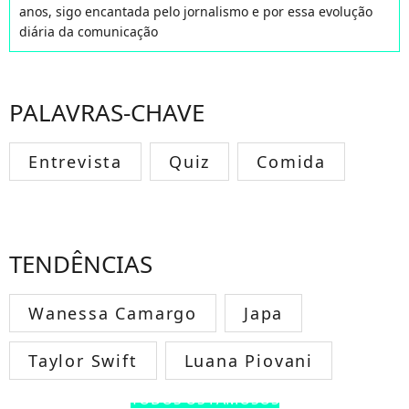
anos, sigo encantada pelo jornalismo e por essa evolução
diária da comunicação
PALAVRAS-CHAVE
Entrevista
Quiz
Comida
TENDÊNCIAS
Wanessa Camargo
Japa
Taylor Swift
Luana Piovani
TODOS OS FAMOSOS