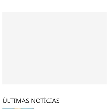
ÚLTIMAS NOTÍCIAS