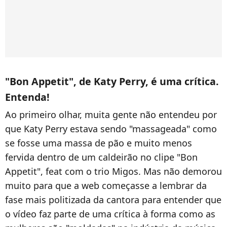
"Bon Appetit", de Katy Perry, é uma crítica.
Entenda!
Ao primeiro olhar, muita gente não entendeu por
que Katy Perry estava sendo "massageada" como
se fosse uma massa de pão e muito menos
fervida dentro de um caldeirão no clipe "Bon
Appetit", feat com o trio Migos. Mas não demorou
muito para que a web começasse a lembrar da
fase mais politizada da cantora para entender que
o vídeo faz parte de uma crítica à forma como as