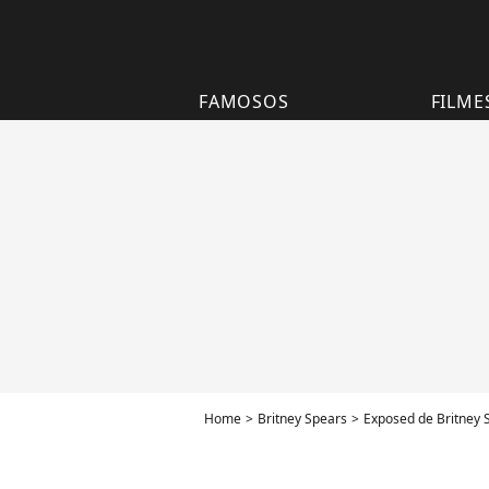
FAMOSOS
FILME
Home
Britney Spears
Exposed de Britney 