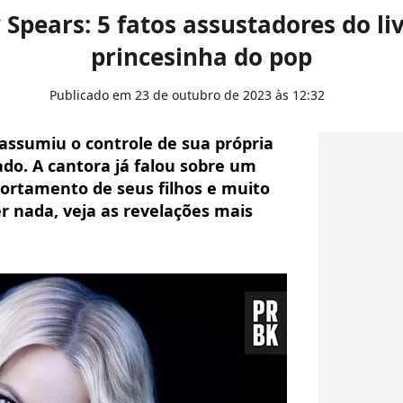
 Spears: 5 fatos assustadores do l
princesinha do pop
Publicado em 23 de outubro de 2023 às 12:32
assumiu o controle de sua própria
do. A cantora já falou sobre um
portamento de seus filhos e muito
r nada, veja as revelações mais