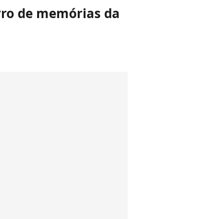
ivro de memórias da