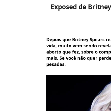
Exposed de Britney
Depois que Britney Spears re
vida, muito vem sendo revela
aborto que fez, sobre o com
mais. Se você não quer perde
pesadas.