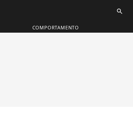
search
COMPORTAMENTO