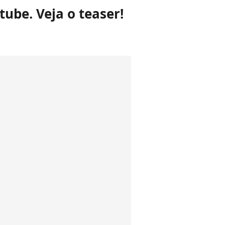
ube. Veja o teaser!