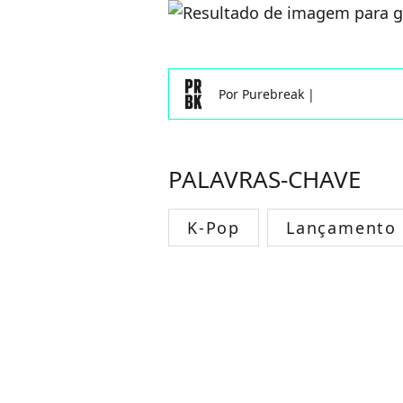
Por
Purebreak
|
PALAVRAS-CHAVE
K-Pop
Lançamento