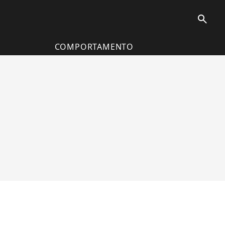
search
COMPORTAMENTO