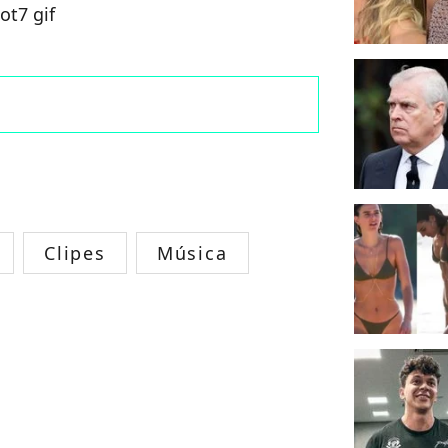
Clipes
Música