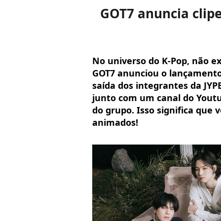
GOT7 anuncia clipe
No universo do K-Pop, não e
GOT7 anunciou o lançamento 
saída dos integrantes da JYPE
junto com um canal do Yout
do grupo. Isso significa que
animados!