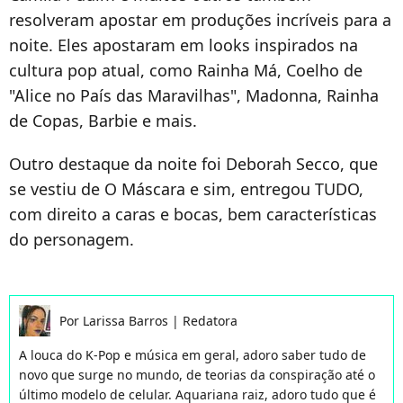
resolveram apostar em produções incríveis para a
noite. Eles apostaram em looks inspirados na
cultura pop atual, como Rainha Má, Coelho de
"Alice no País das Maravilhas", Madonna, Rainha
de Copas, Barbie e mais.
Outro destaque da noite foi Deborah Secco, que
se vestiu de O Máscara e sim, entregou TUDO,
com direito a caras e bocas, bem características
do personagem.
Por
Larissa Barros
|
Redatora
A louca do K-Pop e música em geral, adoro saber tudo de
novo que surge no mundo, de teorias da conspiração até o
último modelo de celular. Aquariana raiz, adoro tudo que é