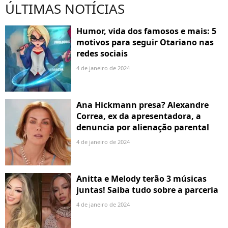
ÚLTIMAS NOTÍCIAS
Humor, vida dos famosos e mais: 5
motivos para seguir Otariano nas
redes sociais
4 de janeiro de 2024
Ana Hickmann presa? Alexandre
Correa, ex da apresentadora, a
denuncia por alienação parental
4 de janeiro de 2024
Anitta e Melody terão 3 músicas
juntas! Saiba tudo sobre a parceria
4 de janeiro de 2024