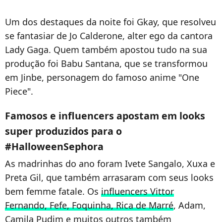
Um dos destaques da noite foi Gkay, que resolveu
se fantasiar de Jo Calderone, alter ego da cantora
Lady Gaga. Quem também apostou tudo na sua
produção foi Babu Santana, que se transformou
em Jinbe, personagem do famoso anime "One
Piece".
Famosos e influencers apostam em looks
super produzidos para o
#HalloweenSephora
As madrinhas do ano foram Ivete Sangalo, Xuxa e
Preta Gil, que também arrasaram com seus looks
bem femme fatale. Os
influencers Vittor
Fernando, Fefe, Foquinha, Rica de Marré
, Adam,
Camila Pudim e muitos outros também