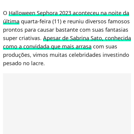
O
Halloween Sephora 2023 aconteceu na noite da
última
quarta-feira (11) e reuniu diversos famosos
prontos para causar bastante com suas fantasias
super criativas.
Apesar de Sabrina Sato, conhecida
como a convidada que mais arrasa
com suas
produções, vimos muitas celebridades investindo
pesado no lacre.