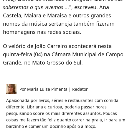
saberemos o que vivemos ...
", escreveu. Ana
Castela, Maiara e Maraisa e outros grandes
nomes da música sertaneja também fizeram
homenagens nas redes sociais.
O velório de João Carreiro acontecerá nesta
quinta-feira (04) na Câmara Municipal de Campo
Grande, no Mato Grosso do Sul.
Por
Maria Luisa Pimenta
|
Redator
Apaixonada por livros, séries e restaurantes com comida
diferente. Libriana e curiosa, poderia passar horas
pesquisando sobre os mais diferentes assuntos. Poucas
coisas me fazem tão feliz quanto correr na praia, ir para um
barzinho e comer um docinho após o almoço.