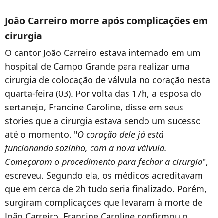
João Carreiro morre após complicações em
cirurgia
O cantor João Carreiro estava internado em um
hospital de Campo Grande para realizar uma
cirurgia de colocação de válvula no coração nesta
quarta-feira (03). Por volta das 17h, a esposa do
sertanejo, Francine Caroline, disse em seus
stories que a cirurgia estava sendo um sucesso
até o momento. "
O coração dele já está
funcionando sozinho, com a nova válvula.
Começaram o procedimento para fechar a cirurgia
",
escreveu. Segundo ela, os médicos acreditavam
que em cerca de 2h tudo seria finalizado. Porém,
surgiram complicações que levaram à morte de
João Carreiro. Francine Caroline confirmou o