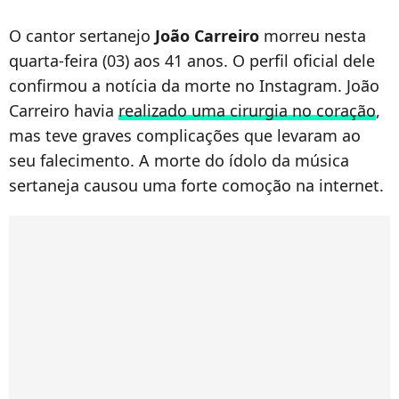
O cantor sertanejo
João Carreiro
morreu nesta
quarta-feira (03) aos 41 anos. O perfil oficial dele
confirmou a notícia da morte no Instagram. João
Carreiro havia
realizado uma cirurgia no coração
,
mas teve graves complicações que levaram ao
seu falecimento. A morte do ídolo da música
sertaneja causou uma forte comoção na internet.