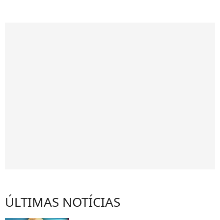
ÚLTIMAS NOTÍCIAS