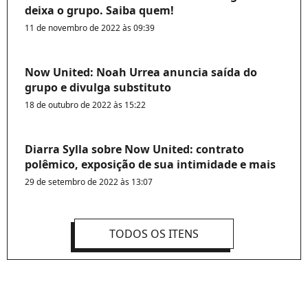
deixa o grupo. Saiba quem!
11 de novembro de 2022 às 09:39
Now United: Noah Urrea anuncia saída do
grupo e divulga substituto
18 de outubro de 2022 às 15:22
Diarra Sylla sobre Now United: contrato
polêmico, exposição de sua intimidade e mais
29 de setembro de 2022 às 13:07
TODOS OS ITENS