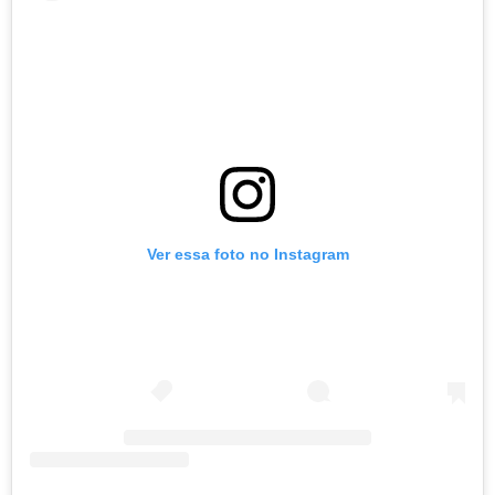
Ver essa foto no Instagram