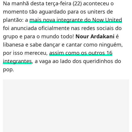
Na manhã desta terça-feira (22) aconteceu o
momento tão aguardado para os uniters de
plantão: a
mais nova integrante do Now United
foi anunciada oficialmente nas redes sociais do
grupo e para o mundo todo!
Nour Ardakani
é
libanesa e sabe dançar e cantar como ninguém,
por isso mereceu,
assim como os outros 16
integrantes
, a vaga ao lado dos queridinhos do
pop.