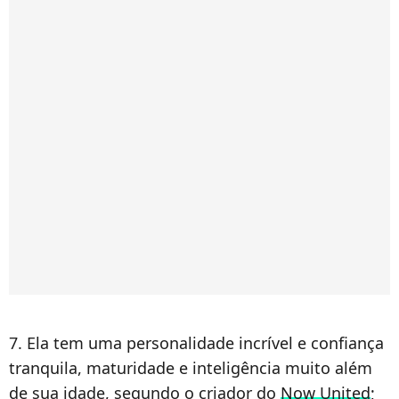
7. Ela tem uma personalidade incrível e confiança
tranquila, maturidade e inteligência muito além
de sua idade, segundo o criador do
Now United
;