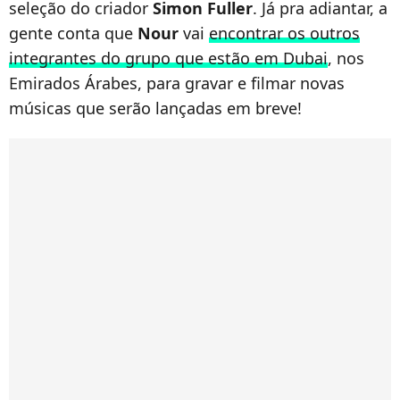
seleção do criador
Simon Fuller
. Já pra adiantar, a
gente conta que
Nour
vai
encontrar os outros
integrantes do grupo que estão em Dubai
, nos
Emirados Árabes, para gravar e filmar novas
músicas que serão lançadas em breve!