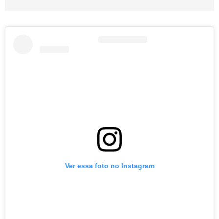
Ver essa foto no Instagram