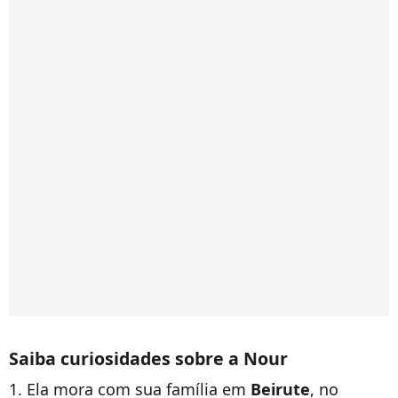
Saiba curiosidades sobre a Nour
1. Ela mora com sua família em
Beirute
, no