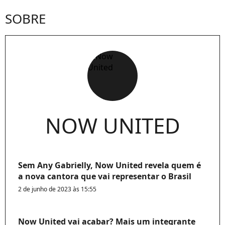
SOBRE
NOW UNITED
Sem Any Gabrielly, Now United revela quem é
a nova cantora que vai representar o Brasil
2 de junho de 2023 às 15:55
Now United vai acabar? Mais um integrante