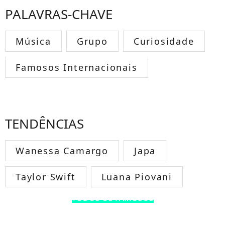
PALAVRAS-CHAVE
Música
Grupo
Curiosidade
Famosos Internacionais
TENDÊNCIAS
Wanessa Camargo
Japa
Taylor Swift
Luana Piovani
TODOS OS FAMOSOS