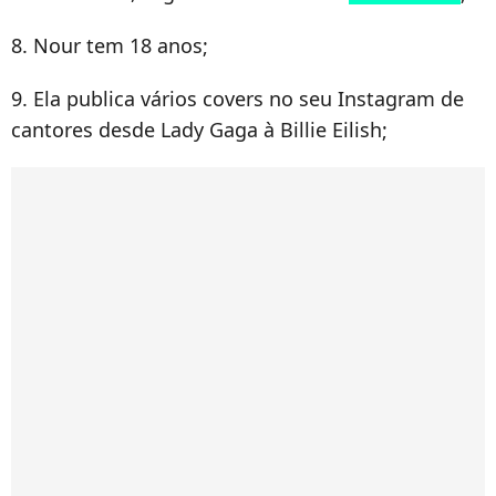
8. Nour tem 18 anos;
9. Ela publica vários covers no seu Instagram de
cantores desde Lady Gaga à Billie Eilish;