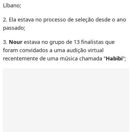
Líbano;
2. Ela estava no processo de seleção desde o ano
passado;
3.
Nour
estava no grupo de 13 finalistas que
foram convidados a uma audição virtual
recentemente de uma música chamada "
Habibi
";