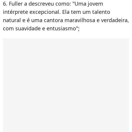
6. Fuller a descreveu como: "Uma jovem
intérprete excepcional. Ela tem um talento
natural e é uma cantora maravilhosa e verdadeira,
com suavidade e entusiasmo";