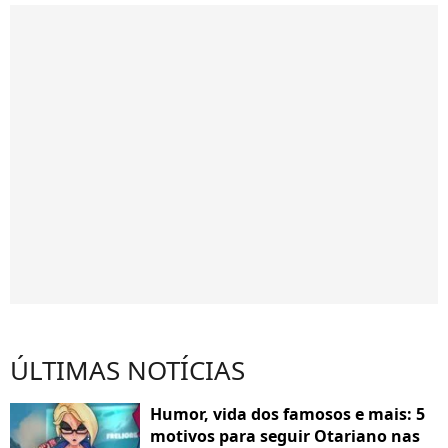
ÚLTIMAS NOTÍCIAS
Humor, vida dos famosos e mais: 5
motivos para seguir Otariano nas