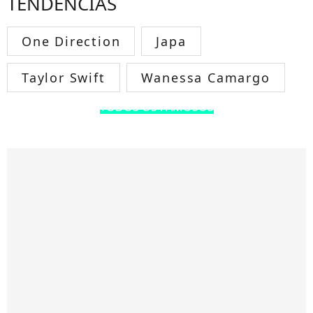
TENDÊNCIAS
One Direction
Japa
Taylor Swift
Wanessa Camargo
TODOS OS FAMOSOS