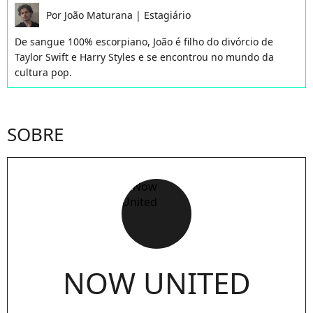
Por
João Maturana
|
Estagiário
De sangue 100% escorpiano, João é filho do divórcio de
Taylor Swift e Harry Styles e se encontrou no mundo da
cultura pop.
SOBRE
NOW UNITED