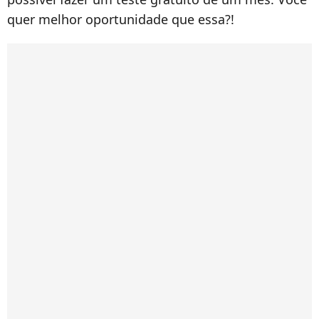
quer melhor oportunidade que essa?!