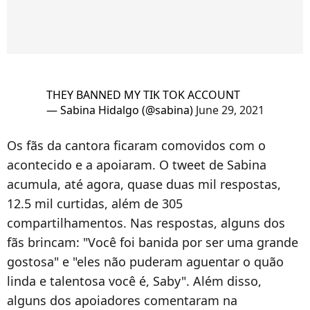
THEY BANNED MY TIK TOK ACCOUNT
— Sabina Hidalgo (@sabina)
June 29, 2021
Os fãs da cantora ficaram comovidos com o
acontecido e a apoiaram. O tweet de Sabina
acumula, até agora, quase duas mil respostas,
12.5 mil curtidas, além de 305
compartilhamentos. Nas respostas, alguns dos
fãs brincam: "Você foi banida por ser uma grande
gostosa" e "eles não puderam aguentar o quão
linda e talentosa você é, Saby". Além disso,
alguns dos apoiadores comentaram na