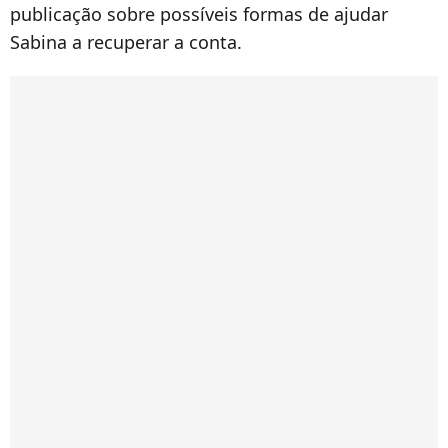
publicação sobre possíveis formas de ajudar
Sabina a recuperar a conta.