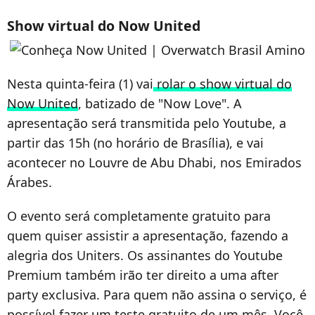
Show virtual do Now United
Nesta quinta-feira (1) vai
rolar o show virtual do
Now United
, batizado de "Now Love". A
apresentação será transmitida pelo Youtube, a
partir das 15h (no horário de Brasília), e vai
acontecer no Louvre de Abu Dhabi, nos Emirados
Árabes.
O evento será completamente gratuito para
quem quiser assistir a apresentação, fazendo a
alegria dos Uniters. Os assinantes do Youtube
Premium também irão ter direito a uma after
party exclusiva. Para quem não assina o serviço, é
possível fazer um teste gratuito de um mês. Você