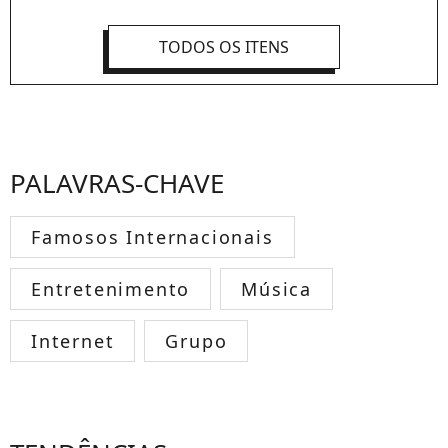
TODOS OS ITENS
PALAVRAS-CHAVE
Famosos Internacionais
Entretenimento
Música
Internet
Grupo