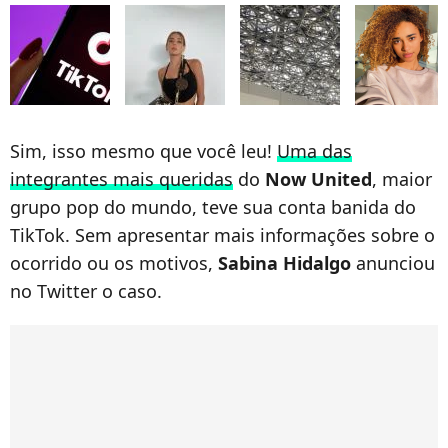
Sim, isso mesmo que você leu!
Uma das
integrantes mais queridas
do
Now United
, maior
grupo pop do mundo, teve sua conta banida do
TikTok. Sem apresentar mais informações sobre o
ocorrido ou os motivos,
Sabina Hidalgo
anunciou
no Twitter o caso.