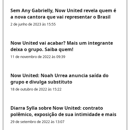
Sem Any Gabrielly, Now United revela quem é
a nova cantora que vai representar o Brasil
2 de junho de 2023 às 15:55
Now United vai acabar? Mais um integrante
deixa o grupo. Saiba quem!
11 de novembro de 2022 às 09:39
Now United: Noah Urrea anuncia saída do
grupo e divulga substituto
18 de outubro de 2022 às 15:22
Diarra Sylla sobre Now United: contrato
polêmico, exposição de sua intimidade e mais
29 de setembro de 2022 às 13:07