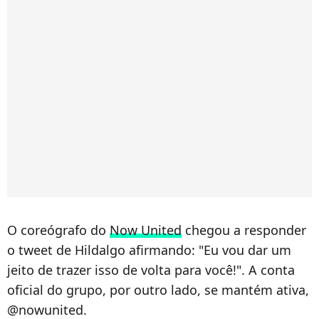
O coreógrafo do
Now United
chegou a responder
o tweet de Hildalgo afirmando: "Eu vou dar um
jeito de trazer isso de volta para você!". A conta
oficial do grupo, por outro lado, se mantém ativa,
@nowunited.