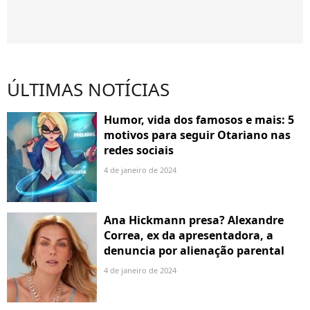
ÚLTIMAS NOTÍCIAS
Humor, vida dos famosos e mais: 5
motivos para seguir Otariano nas
redes sociais
4 de janeiro de 2024
Ana Hickmann presa? Alexandre
Correa, ex da apresentadora, a
denuncia por alienação parental
4 de janeiro de 2024