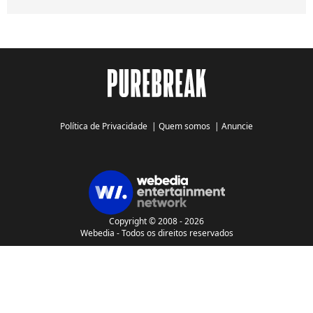
Política de Privacidade
|
Quem somos
|
Anuncie
Copyright © 2008 - 2026
Webedia - Todos os direitos reservados