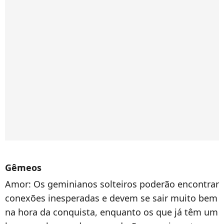
Gêmeos
Amor:
Os geminianos
solteiros poderão encontrar
conexões inesperadas e devem se sair muito bem
na hora da conquista, enquanto os que já têm um