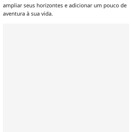
ampliar seus horizontes e adicionar um pouco de
aventura à sua vida.