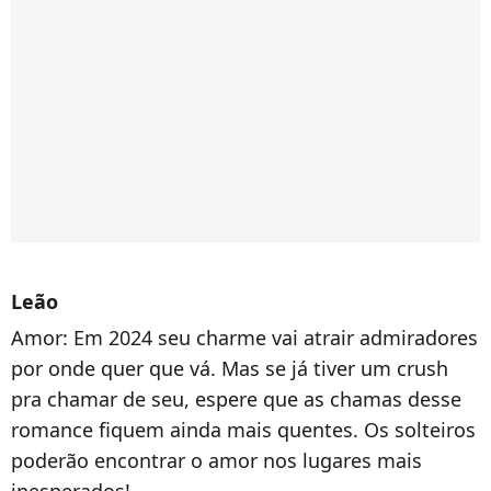
Leão
Amor:
Em 2024 seu charme vai atrair admiradores
por onde quer que vá. Mas se já tiver um crush
pra chamar de seu, espere que as chamas desse
romance fiquem ainda mais quentes. Os solteiros
poderão encontrar o amor nos lugares mais
inesperados!