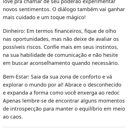
love pra chamar de seu poderão experimentar
novos sentimentos. O diálogo também vai ganhar
mais cuidado e um toque mágico!
Dinheiro:
Em termos financeiros, fique de olho
nas oportunidades, mas não deixe de avaliar os
possíveis riscos. Confie mais em seus instintos,
na sua habilidade de comunicação e não hesite
em buscar aconselhamento quando necessário.
Bem-Estar:
Saia da sua zona de conforto e vá
explorar o mundo por aí! Abrace o desconhecido
e expanda a forma como você enxerga ao redor.
Apenas lembre-se de encontrar alguns momentos
de introspecção para manter o equilíbrio em meio
ao caos.