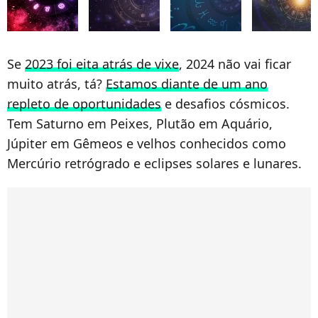
Se
2023 foi eita atrás de vixe
, 2024 não vai ficar
muito atrás, tá?
Estamos diante de um ano
repleto de oportunidades
e desafios cósmicos.
Tem Saturno em Peixes, Plutão em Aquário,
Júpiter em Gêmeos e velhos conhecidos como
Mercúrio retrógrado e eclipses solares e lunares.