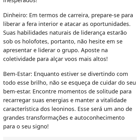
Dinheiro:
Em termos de carreira, prepare-se para
liberar a fera interior e atacar as oportunidades.
Suas habilidades naturais de liderança estarão
sob os holofotes, portanto, não hesite em se
apresentar e liderar o grupo. Aposte na
coletividade para alçar voos mais altos!
Bem-Estar:
Enquanto estiver se divertindo com
todo esse brilho, não se esqueça de cuidar do seu
bem-estar. Encontre momentos de solitude para
recarregar suas energias e manter a vitalidade
característica dos leoninos
. Esse será um ano de
grandes transformações e autoconhecimento
para o seu signo!