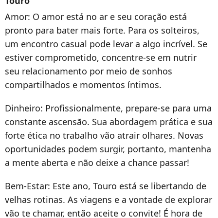
Touro
Amor:
O amor está no ar e seu coração está
pronto para bater mais forte. Para os solteiros,
um encontro casual pode levar a algo incrível. Se
estiver comprometido, concentre-se em nutrir
seu relacionamento por meio de sonhos
compartilhados e momentos íntimos.
Dinheiro:
Profissionalmente, prepare-se para uma
constante ascensão. Sua abordagem prática e sua
forte ética no trabalho vão atrair olhares. Novas
oportunidades podem surgir, portanto, mantenha
a mente aberta e não deixe a chance passar!
Bem-Estar:
Este ano, Touro está se libertando de
velhas rotinas. As viagens e a vontade de explorar
vão te chamar, então aceite o
convite! É hora de