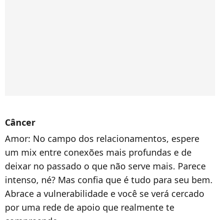
Câncer
Amor:
No campo dos relacionamentos, espere
um mix entre conexões mais profundas e de
deixar no passado o que não serve mais. Parece
intenso, né? Mas confia que é tudo para seu bem.
Abrace a vulnerabilidade e você se verá cercado
por uma rede de apoio que realmente te