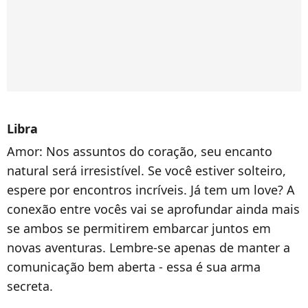
Libra
Amor:
Nos assuntos do coração, seu encanto
natural será irresistível. Se você estiver solteiro,
espere por encontros incríveis. Já tem um love? A
conexão entre vocês vai se aprofundar ainda mais
se ambos se permitirem embarcar juntos em
novas aventuras. Lembre-se apenas de manter a
comunicação bem aberta - essa é sua arma
secreta.