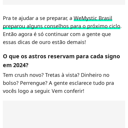
Pra te ajudar a se preparar, a
WeMystic Brasil
preparou alguns conselhos para o próximo ciclo
.
Então agora é só continuar com a gente que
essas dicas de ouro estão demais!
O que os astros reservam para cada signo
em 2024?
Tem crush novo? Tretas à vista? Dinheiro no
bolso? Perrengue? A gente esclarece tudo pra
vocês logo a seguir. Vem conferir!