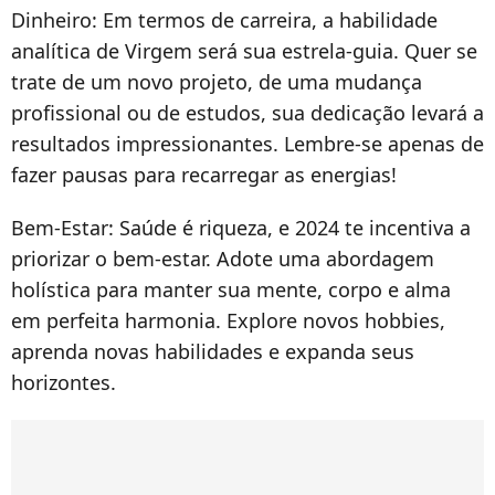
Dinheiro:
Em termos de carreira, a habilidade
analítica de Virgem
será sua estrela-guia. Quer se
trate de um novo projeto, de uma mudança
profissional ou de estudos, sua dedicação levará a
resultados impressionantes. Lembre-se apenas de
fazer pausas para recarregar as energias!
Bem-Estar:
Saúde é riqueza, e 2024 te incentiva a
priorizar o bem-estar. Adote uma abordagem
holística para manter sua mente, corpo e alma
em perfeita harmonia. Explore novos hobbies,
aprenda novas habilidades e expanda seus
horizontes.