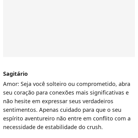
Sagitário
Amor:
Seja você solteiro ou comprometido, abra
seu coração para conexões mais significativas e
não hesite em expressar seus verdadeiros
sentimentos. Apenas cuidado para que o seu
espírito aventureiro não entre em conflito com a
necessidade de estabilidade do crush.