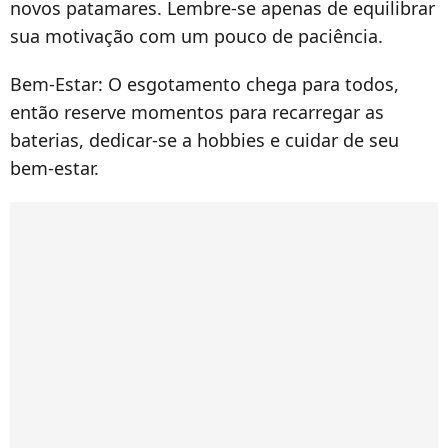
novos patamares. Lembre-se apenas de equilibrar
sua motivação com um pouco de paciência.
Bem-Estar:
O esgotamento chega para todos,
então reserve momentos para recarregar as
baterias, dedicar-se a hobbies e cuidar de seu
bem-estar.