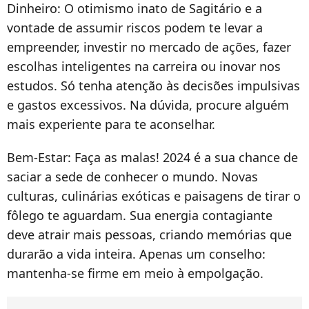
Dinheiro:
O otimismo inato de Sagitário
e a
vontade de assumir riscos podem te levar a
empreender, investir no mercado de ações, fazer
escolhas inteligentes na carreira ou inovar nos
estudos. Só tenha atenção às decisões impulsivas
e gastos excessivos. Na dúvida, procure alguém
mais experiente para te aconselhar.
Bem-Estar:
Faça as malas! 2024 é a sua chance de
saciar a sede de conhecer o mundo. Novas
culturas, culinárias exóticas e paisagens de tirar o
fôlego te aguardam. Sua energia contagiante
deve atrair mais pessoas, criando memórias que
durarão a vida inteira. Apenas um conselho:
mantenha-se firme em meio à empolgação.