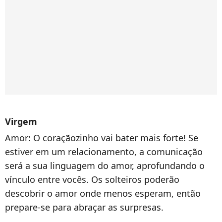
Virgem
Amor:
O coraçãozinho vai bater mais forte! Se
estiver em um relacionamento, a comunicação
será a sua linguagem do amor, aprofundando o
vínculo entre vocês. Os solteiros poderão
descobrir o amor onde menos esperam, então
prepare-se para abraçar as surpresas.