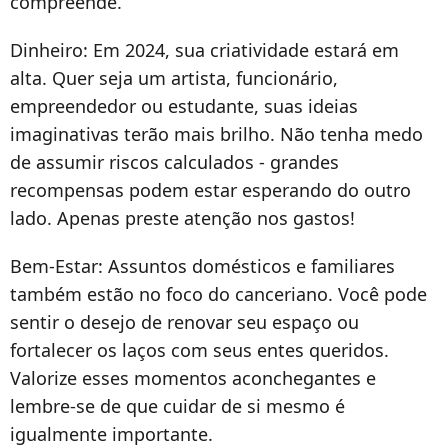
compreende.
Dinheiro:
Em 2024, sua criatividade estará em
alta. Quer seja um artista, funcionário,
empreendedor ou estudante, suas ideias
imaginativas terão mais brilho. Não tenha medo
de assumir riscos calculados - grandes
recompensas podem estar esperando do outro
lado. Apenas preste atenção nos gastos!
Bem-Estar:
Assuntos domésticos e familiares
também estão no foco do canceriano
. Você pode
sentir o desejo de renovar seu espaço ou
fortalecer os laços com seus entes queridos.
Valorize esses momentos aconchegantes e
lembre-se de que cuidar de si mesmo é
igualmente importante.