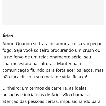
Áries
Amor:
Quando se trata de amor, a coisa vai pegar
fogo! Seja você solteiro procurando um crush ou
já no fervo de um relacionamento sério, seu
charme estará nas alturas. Mantenha a
comunicação fluindo para fortalecer os laços, mas
não faça disso a sua meta de vida. Relaxa!
Dinheiro:
Em termos de carreira, as ideias
ousadas e iniciativas de Áries
vão chamar a
atenção das pessoas certas, impulsionando para