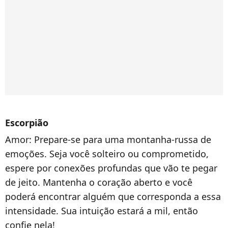
Escorpião
Amor:
Prepare-se para uma montanha-russa de
emoções. Seja você solteiro ou comprometido,
espere por conexões profundas que vão te pegar
de jeito. Mantenha o coração aberto e você
poderá encontrar alguém que corresponda a essa
intensidade. Sua intuição estará a mil, então
confie nela!