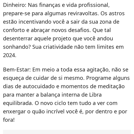
Dinheiro:
Nas finanças e vida profissional,
prepare-se para algumas reviravoltas. Os astros
estão incentivando você a sair da sua zona de
conforto e abraçar novos desafios. Que tal
desenterrar aquele projeto que você andou
sonhando? Sua criatividade não tem limites em
2024.
Bem-Estar:
Em meio a toda essa agitação, não se
esqueça de cuidar de si mesmo. Programe alguns
dias de autocuidado e momentos de meditação
para manter a balança interna de Libra
equilibrada. O novo ciclo tem tudo a ver com
enxergar o quão incrível você é, por dentro e por
fora!