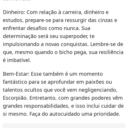
Dinheiro:
Com relação à carreira, dinheiro e
estudos, prepare-se para ressurgir das cinzas e
enfrentar desafios como nunca. Sua
determinação será seu superpoder, te
impulsionando a novas conquistas. Lembre-se de
que, mesmo quando o bicho pega, sua resiliência
é imbatível.
Bem-Estar:
Esse também é um momento
fantástico para se aprofundar em paixões ou
talentos ocultos que você vem negligenciando,
Escorpião
. Entretanto, com grandes poderes vêm
grandes responsabilidades, e isso inclui cuidar de
si mesmo. Faça do autocuidado uma prioridade.