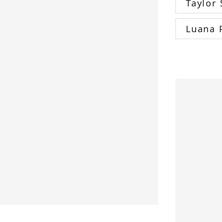
Taylor 
Luana 