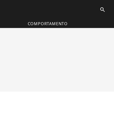
search
COMPORTAMENTO