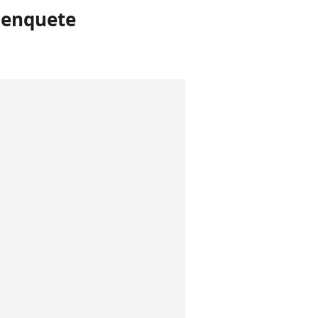
a enquete