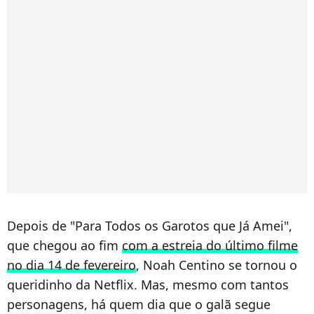
Depois de "Para Todos os Garotos que Já Amei",
que chegou ao fim
com a estreia do último filme
no dia 14 de fevereiro
, Noah Centino se tornou o
queridinho da Netflix. Mas, mesmo com tantos
personagens, há quem dia que o galã segue