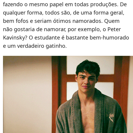
fazendo o mesmo papel em todas produções. De
qualquer forma, todos são, de uma forma geral,
bem fofos e seriam ótimos namorados. Quem
não gostaria de namorar, por exemplo, o Peter
Kavinsky? O estudante é bastante bem-humorado
e um verdadeiro gatinho.