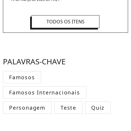
TODOS OS ITENS
PALAVRAS-CHAVE
Famosos
Famosos Internacionais
Personagem
Teste
Quiz