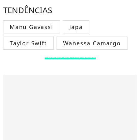
TENDÊNCIAS
Manu Gavassi
Japa
Taylor Swift
Wanessa Camargo
TODOS OS FAMOSOS