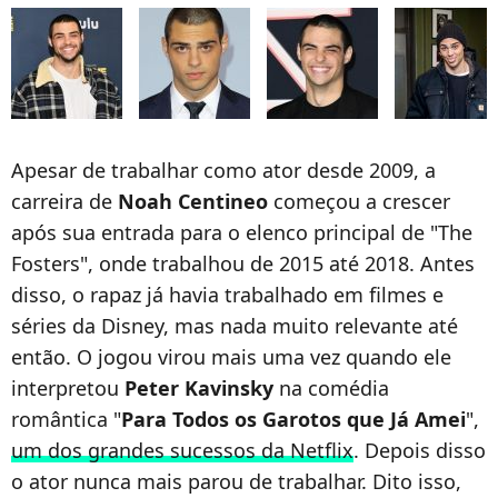
Apesar de trabalhar como ator desde 2009, a
carreira de
Noah Centineo
começou a crescer
após sua entrada para o elenco principal de "The
Fosters", onde trabalhou de 2015 até 2018. Antes
disso, o rapaz já havia trabalhado em filmes e
séries da Disney, mas nada muito relevante até
então. O jogou virou mais uma vez quando ele
interpretou
Peter Kavinsky
na comédia
romântica "
Para Todos os Garotos que Já Amei
",
um dos grandes sucessos da Netflix
. Depois disso
o ator nunca mais parou de trabalhar. Dito isso,