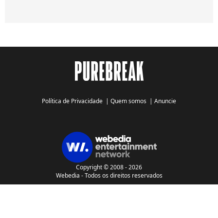
Política de Privacidade
|
Quem somos
|
Anuncie
Copyright © 2008 - 2026
Webedia - Todos os direitos reservados