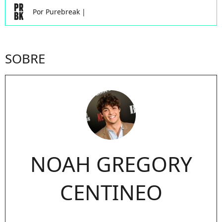
Por
Purebreak
|
SOBRE
NOAH GREGORY
CENTINEO