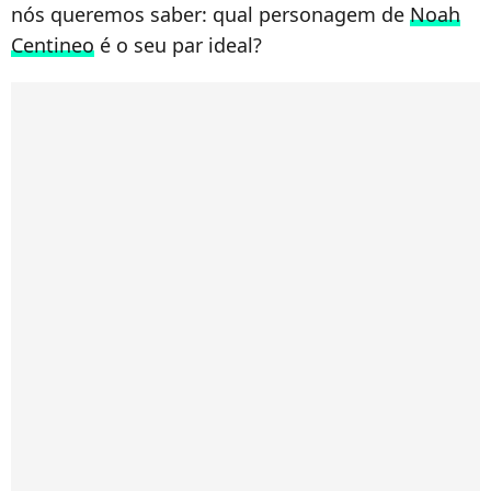
nós queremos saber: qual personagem de
Noah
Centineo
é o seu par ideal?