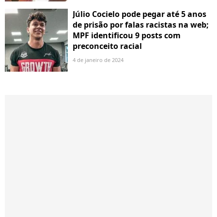
Júlio Cocielo pode pegar até 5 anos
de prisão por falas racistas na web;
MPF identificou 9 posts com
preconceito racial
4 de janeiro de 2024