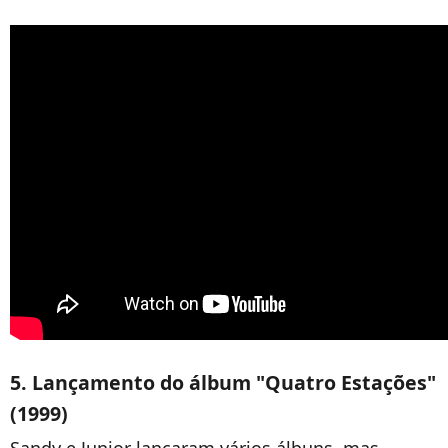
5. Lançamento do álbum "Quatro Estações"
(1999)