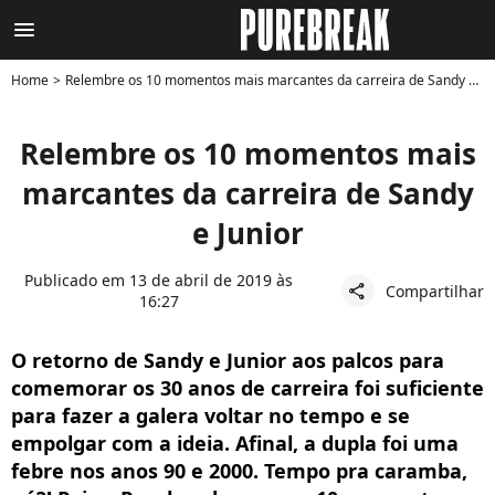
menu
Home
Relembre os 10 momentos mais marcantes da carreira de Sandy e Junior
Relembre os 10 momentos mais
marcantes da carreira de Sandy
e Junior
Publicado em 13 de abril de 2019 às
Compartilhar
share
16:27
O retorno de Sandy e Junior aos palcos para
comemorar os 30 anos de carreira foi suficiente
para fazer a galera voltar no tempo e se
empolgar com a ideia. Afinal, a dupla foi uma
febre nos anos 90 e 2000. Tempo pra caramba,