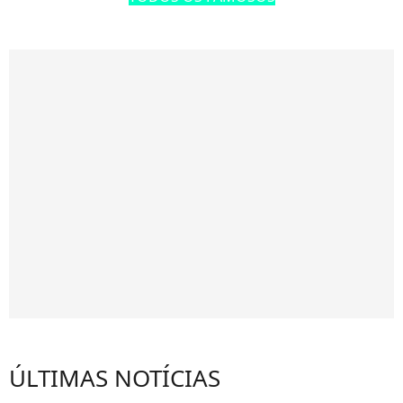
ÚLTIMAS NOTÍCIAS