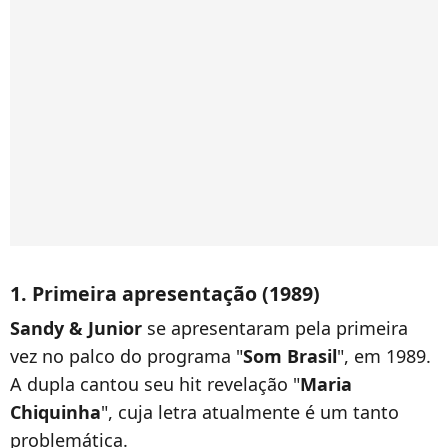
1. Primeira apresentação (1989)
Sandy & Junior
se apresentaram pela primeira
vez no palco do programa "
Som Brasil
", em 1989.
A dupla cantou seu hit revelação "
Maria
Chiquinha
", cuja letra atualmente é um tanto
problemática.