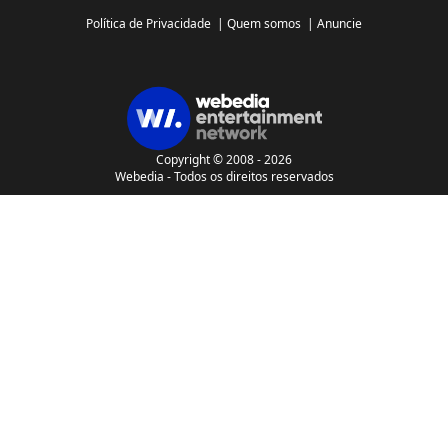
Política de Privacidade
|
Quem somos
|
Anuncie
Copyright © 2008 - 2026
Webedia - Todos os direitos reservados