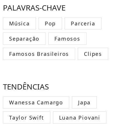
PALAVRAS-CHAVE
Música
Pop
Parceria
Separação
Famosos
Famosos Brasileiros
Clipes
TENDÊNCIAS
Wanessa Camargo
Japa
Taylor Swift
Luana Piovani
TODOS OS FAMOSOS