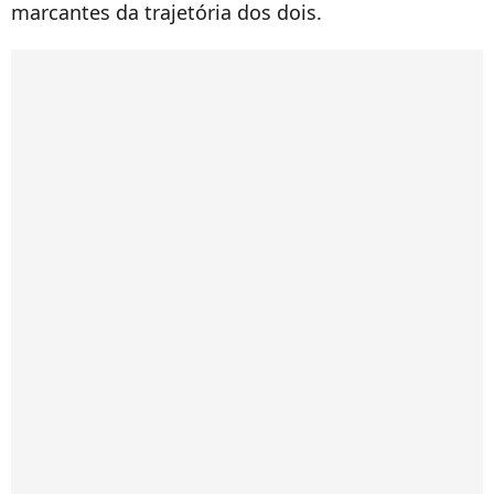
marcantes da trajetória dos dois.