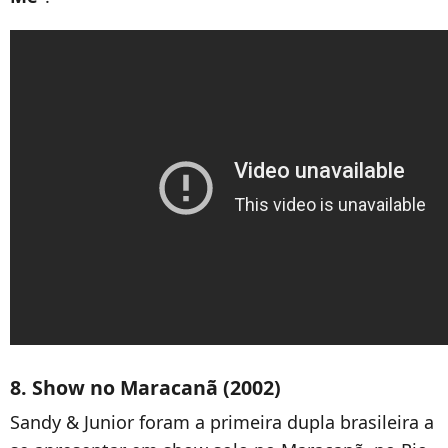
8. Show no Maracanã (2002)
Sandy & Junior foram a primeira dupla brasileira a