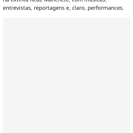
entrevistas, reportagens e, claro, performances.