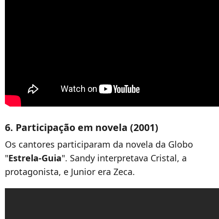
6. Participação em novela (2001)
Os cantores participaram da novela da Globo
"
Estrela-Guia
". Sandy interpretava Cristal, a
protagonista, e Junior era Zeca.