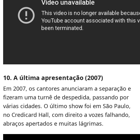
10. A última apresentação (2007)
Em 2007, os cantores anunciaram a separação e
fizeram uma turnê de despedida, passando por
várias cidades. O último show foi em São Paulo,
no Credicard Hall, com direito a vozes falhando,
abraços apertados e muitas lágrimas.