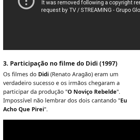
3. Participação no filme do Didi (1997)
Os filmes do
Didi
(Renato Aragão) eram um
verdadeiro sucesso e os irmãos chegaram a
participar da produção "
O Noviço Rebelde
".
Impossível não lembrar dos dois cantando "
Eu
Acho Que Pirei
".