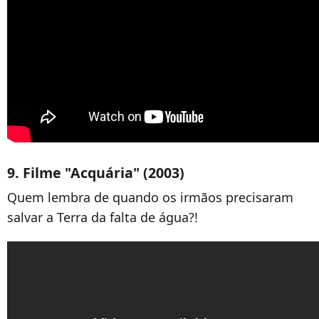
9. Filme "Acquária" (2003)
Quem lembra de quando os irmãos precisaram
salvar a Terra da falta de água?!