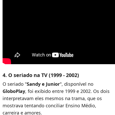
4. O seriado na TV (1999 - 2002)
O seriado "
Sandy e Junior
", disponível no
GloboPlay
, foi exibido entre 1999 e 2002. Os dois
interpretavam eles mesmos na trama, que os
mostrava tentando conciliar Ensino Médio,
carreira e amores.