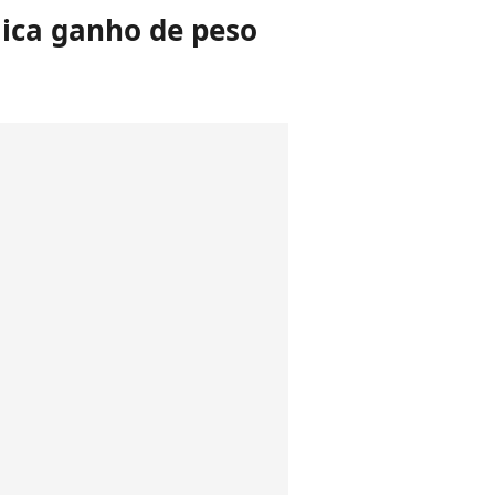
lica ganho de peso