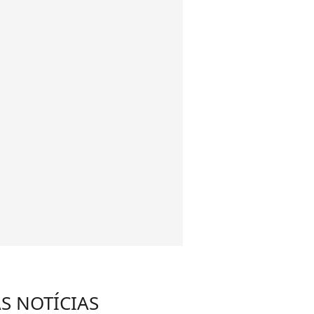
S NOTÍCIAS