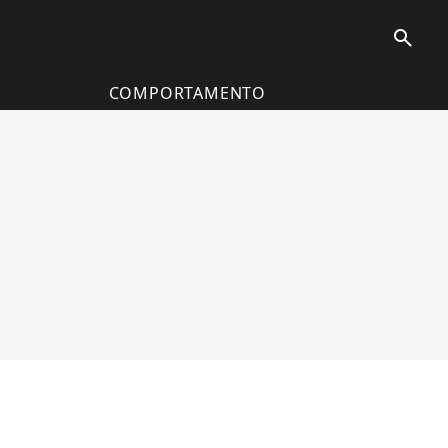
search
COMPORTAMENTO