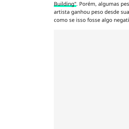
Building"
. Porém, algumas pes
artista ganhou peso desde sua 
como se isso fosse algo negati