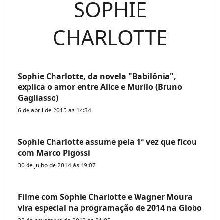
SOPHIE
CHARLOTTE
Sophie Charlotte, da novela "Babilônia",
explica o amor entre Alice e Murilo (Bruno
Gagliasso)
6 de abril de 2015 às 14:34
Sophie Charlotte assume pela 1ª vez que ficou
com Marco Pigossi
30 de julho de 2014 às 19:07
Filme com Sophie Charlotte e Wagner Moura
vira especial na programação de 2014 na Globo