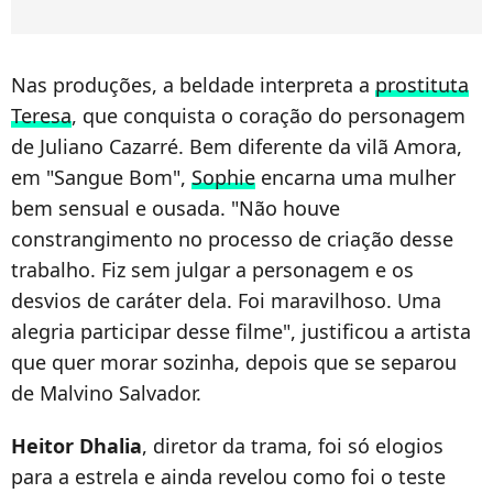
Nas produções, a beldade interpreta a
prostituta
Teresa
, que conquista o coração do personagem
de Juliano Cazarré. Bem diferente da vilã Amora,
em "Sangue Bom",
Sophie
encarna uma mulher
bem sensual e ousada. "Não houve
constrangimento no processo de criação desse
trabalho. Fiz sem julgar a personagem e os
desvios de caráter dela. Foi maravilhoso. Uma
alegria participar desse filme", justificou a artista
que quer morar sozinha, depois que se separou
de Malvino Salvador.
Heitor Dhalia
, diretor da trama, foi só elogios
para a estrela e ainda revelou como foi o teste