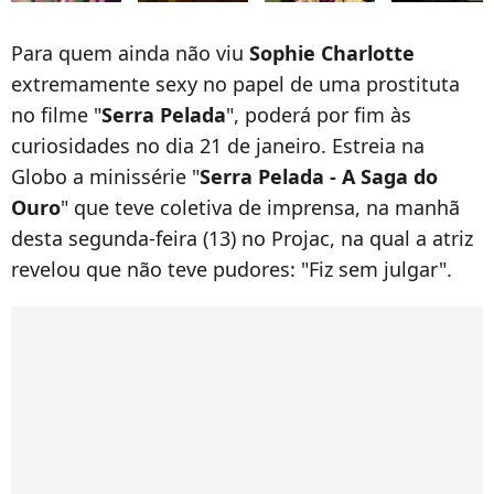
Para quem ainda não viu
Sophie Charlotte
extremamente sexy no papel de uma prostituta
no filme "
Serra Pelada
", poderá por fim às
curiosidades no dia 21 de janeiro. Estreia na
Globo a minissérie "
Serra Pelada - A Saga do
Ouro
" que teve coletiva de imprensa, na manhã
desta segunda-feira (13) no Projac, na qual a atriz
revelou que não teve pudores: "Fiz sem julgar".