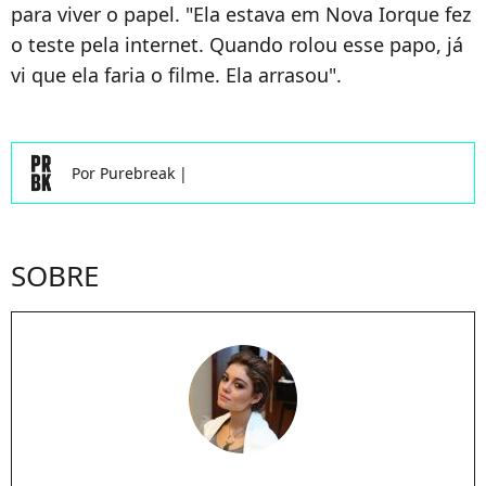
para viver o papel. "Ela estava em Nova Iorque fez
o teste pela internet. Quando rolou esse papo, já
vi que ela faria o filme. Ela arrasou".
Por
Purebreak
|
SOBRE