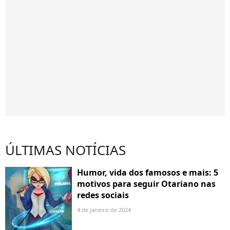
ÚLTIMAS NOTÍCIAS
Humor, vida dos famosos e mais: 5
motivos para seguir Otariano nas
redes sociais
4 de janeiro de 2024