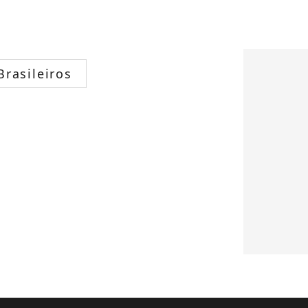
rasileiros