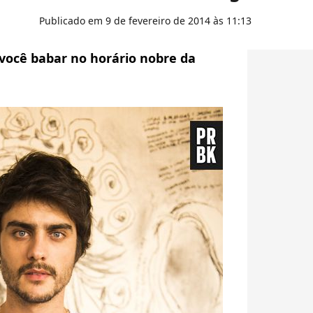
Publicado em 9 de fevereiro de 2014 às 11:13
 você babar no horário nobre da