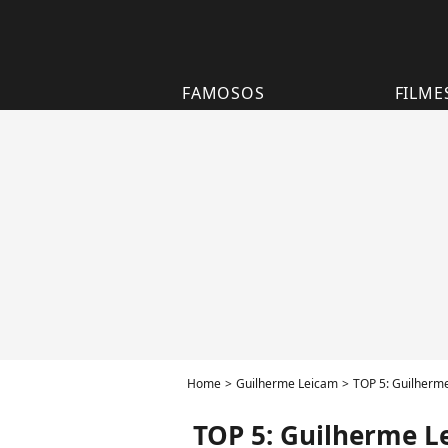
FAMOSOS
FILME
Home
Guilherme Leicam
TOP 5: Guilherme
TOP 5: Guilherme Le