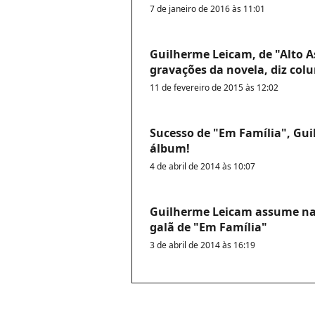
7 de janeiro de 2016 às 11:01
Guilherme Leicam, de "Alto As
gravações da novela, diz colu
11 de fevereiro de 2015 às 12:02
Sucesso de "Em Família", Gu
álbum!
4 de abril de 2014 às 10:07
Guilherme Leicam assume na
galã de "Em Família"
3 de abril de 2014 às 16:19