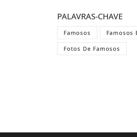
PALAVRAS-CHAVE
Famosos
Famosos B
Fotos De Famosos