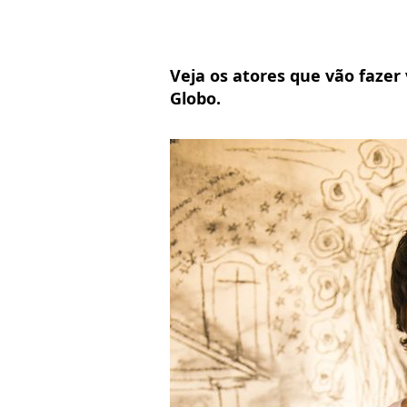
Veja os atores que vão fazer
Globo.