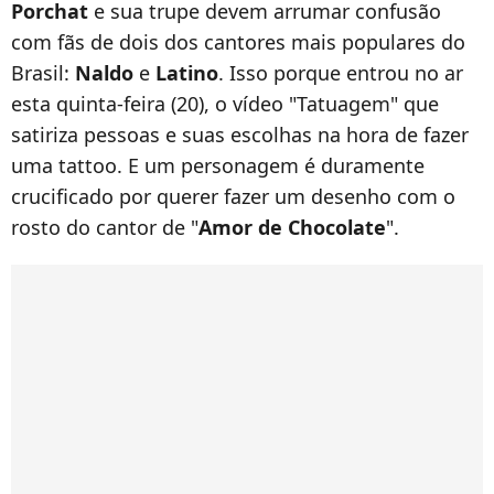
Porchat
e sua trupe devem arrumar confusão
com fãs de dois dos cantores mais populares do
Brasil:
Naldo
e
Latino
. Isso porque entrou no ar
esta quinta-feira (20), o vídeo "Tatuagem" que
satiriza pessoas e suas escolhas na hora de fazer
uma tattoo. E um personagem é duramente
crucificado por querer fazer um desenho com o
rosto do cantor de "
Amor de Chocolate
".