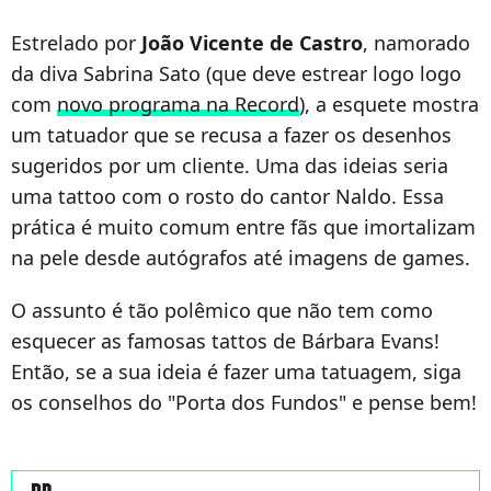
Estrelado por
João Vicente de Castro
, namorado
da diva Sabrina Sato (que deve estrear logo logo
com
novo programa na Record
), a esquete mostra
um tatuador que se recusa a fazer os desenhos
sugeridos por um cliente. Uma das ideias seria
uma tattoo com o rosto do cantor Naldo. Essa
prática é muito comum entre fãs que imortalizam
na pele desde autógrafos até imagens de games.
O assunto é tão polêmico que não tem como
esquecer as famosas tattos de
Bárbara Evans!
Então, se a sua ideia é fazer uma tatuagem, siga
os conselhos do "Porta dos Fundos" e pense bem!