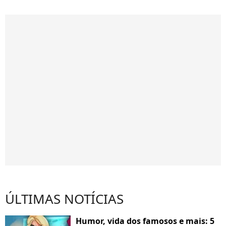
ÚLTIMAS NOTÍCIAS
Humor, vida dos famosos e mais: 5