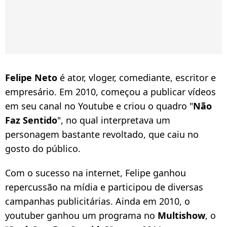
Felipe Neto
é ator, vloger, comediante, escritor e
empresário. Em 2010, começou a publicar vídeos
em seu canal no Youtube e criou o quadro "
Não
Faz Sentido
", no qual interpretava um
personagem bastante revoltado, que caiu no
gosto do público.
Com o sucesso na internet, Felipe ganhou
repercussão na mídia e participou de diversas
campanhas publicitárias. Ainda em 2010, o
youtuber ganhou um programa no
Multishow
, o