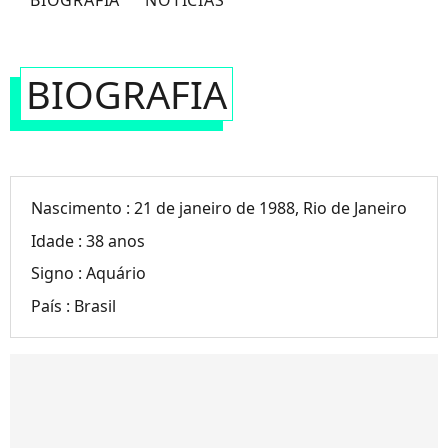
BIOGRAFIA
NOTÍCIAS
BIOGRAFIA
Nascimento :
21 de janeiro de 1988, Rio de Janeiro
Idade :
38 anos
Signo :
Aquário
País :
Brasil