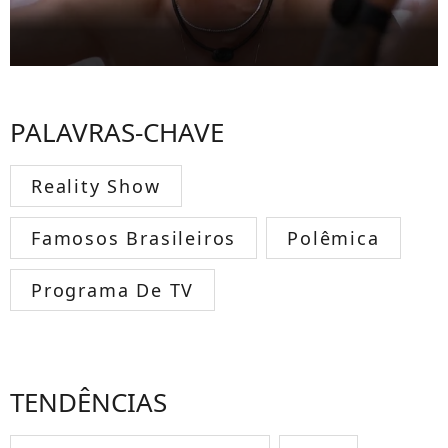
PALAVRAS-CHAVE
Reality Show
Famosos Brasileiros
Polêmica
Programa De TV
TENDÊNCIAS