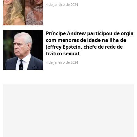
4 de janeiro de 2024
Príncipe Andrew participou de orgia
com menores de idade na ilha de
Jeffrey Epstein, chefe de rede de
tráfico sexual
4 de janeiro de 2024