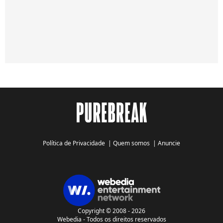
Política de Privacidade
|
Quem somos
|
Anuncie
Copyright © 2008 - 2026
Webedia - Todos os direitos reservados