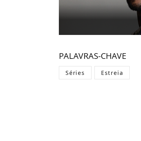
PALAVRAS-CHAVE
Séries
Estreia