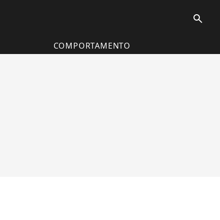
search
COMPORTAMENTO