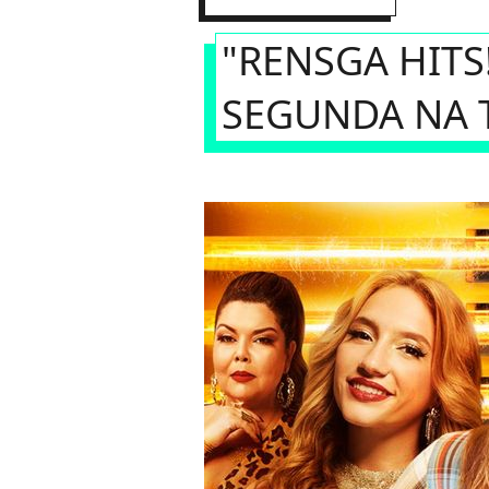
"RENSGA HITS
SEGUNDA NA 