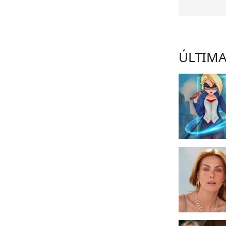
ÚLTIMA