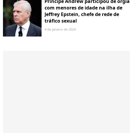
Príncipe Andrew participou de orgia
com menores de idade na ilha de
Jeffrey Epstein, chefe de rede de
tráfico sexual
4 de janeiro de 2024