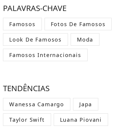
PALAVRAS-CHAVE
Famosos
Fotos De Famosos
Look De Famosos
Moda
Famosos Internacionais
TENDÊNCIAS
Wanessa Camargo
Japa
Taylor Swift
Luana Piovani
TODOS OS FAMOSOS