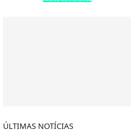
ÚLTIMAS NOTÍCIAS