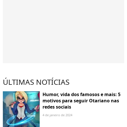
ÚLTIMAS NOTÍCIAS
Humor, vida dos famosos e mais: 5
motivos para seguir Otariano nas
redes sociais
4 de janeiro de 2024