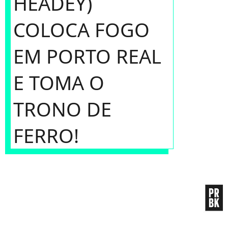
HEADEY)
COLOCA FOGO
EM PORTO REAL
E TOMA O
TRONO DE
FERRO!