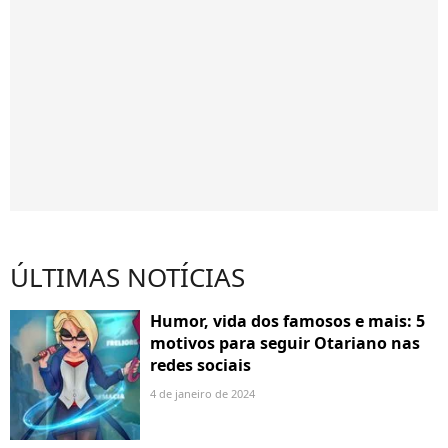
ÚLTIMAS NOTÍCIAS
Humor, vida dos famosos e mais: 5
motivos para seguir Otariano nas
redes sociais
4 de janeiro de 2024