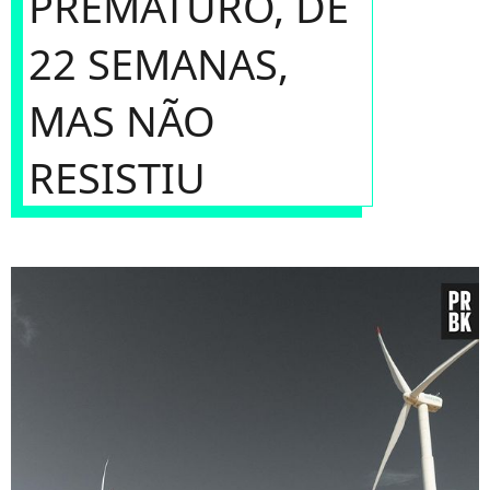
PREMATURO, DE
22 SEMANAS,
MAS NÃO
RESISTIU