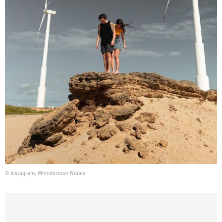
© Instagram, Whindersson Nunes