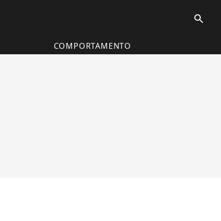
search
COMPORTAMENTO