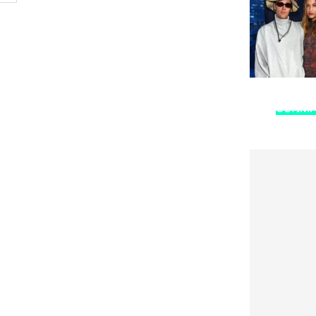
ÚLTIMA