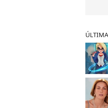
ÚLTIMA