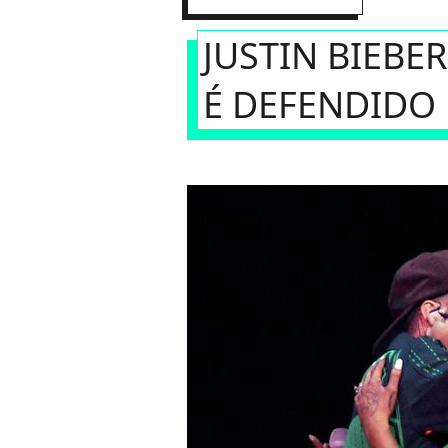
JUSTIN BIEBE
É DEFENDIDO