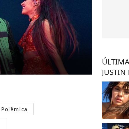
ÚLTIMA
JUSTIN
Polêmica
s