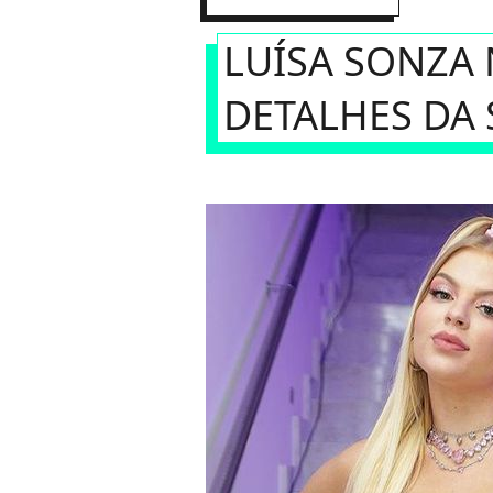
LUÍSA SONZA
DETALHES DA 