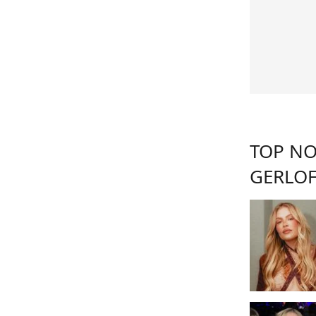
TOP NO
GERLOF