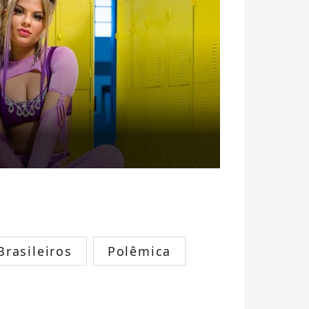
rasileiros
Polêmica