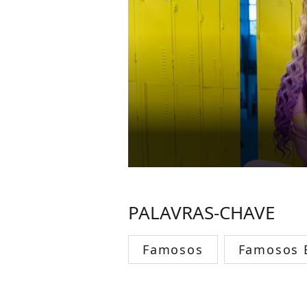
PALAVRAS-CHAVE
Famosos
Famosos B