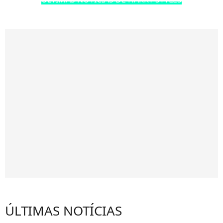
ÚLTIMAS NOTÍCIAS