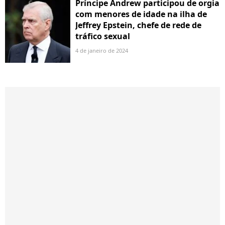
Príncipe Andrew participou de orgia
com menores de idade na ilha de
Jeffrey Epstein, chefe de rede de
tráfico sexual
4 de janeiro de 2024