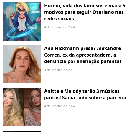
Humor, vida dos famosos e mais: 5
motivos para seguir Otariano nas
redes sociais
4 de janeiro de 2024
Ana Hickmann presa? Alexandre
Correa, ex da apresentadora, a
denuncia por alienação parental
4 de janeiro de 2024
Anitta e Melody terão 3 músicas
juntas! Saiba tudo sobre a parceria
4 de janeiro de 2024