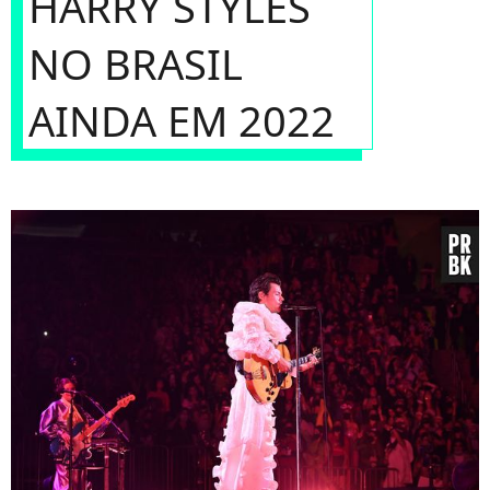
HARRY STYLES
NO BRASIL
AINDA EM 2022