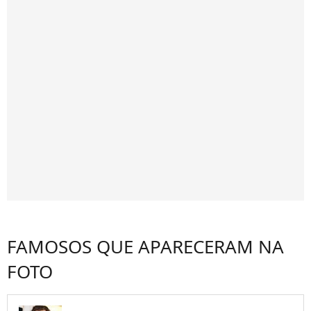
FAMOSOS QUE APARECERAM NA
FOTO