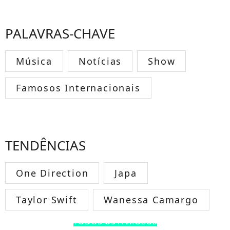
PALAVRAS-CHAVE
Música
Notícias
Show
Famosos Internacionais
TENDÊNCIAS
One Direction
Japa
Taylor Swift
Wanessa Camargo
TODOS OS FAMOSOS