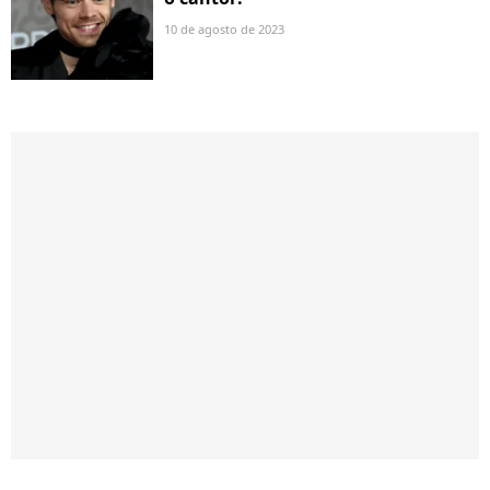
10 de agosto de 2023