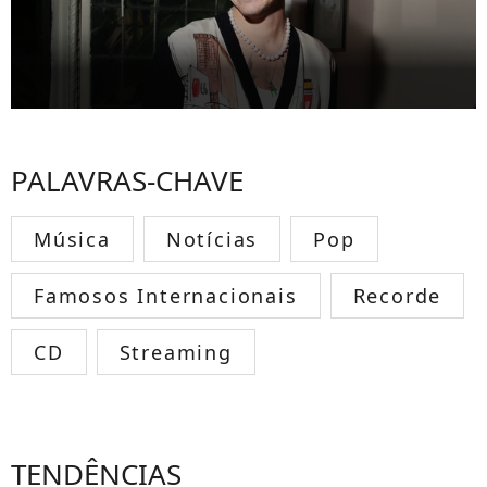
PALAVRAS-CHAVE
Música
Notícias
Pop
Famosos Internacionais
Recorde
CD
Streaming
TENDÊNCIAS