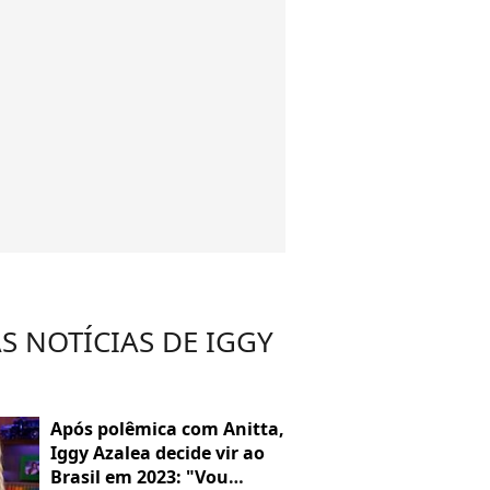
S NOTÍCIAS DE IGGY
Após polêmica com Anitta,
Iggy Azalea decide vir ao
Brasil em 2023: "Vou