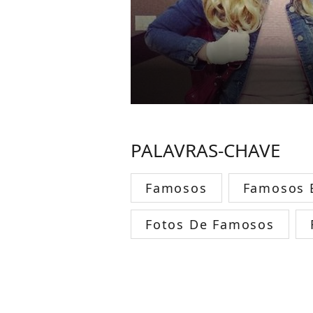
PALAVRAS-CHAVE
Famosos
Famosos B
Fotos De Famosos