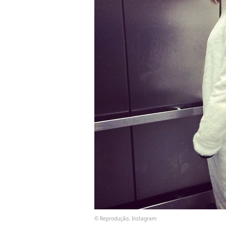
© Reprodução, Instagram