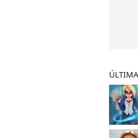
ÚLTIMA