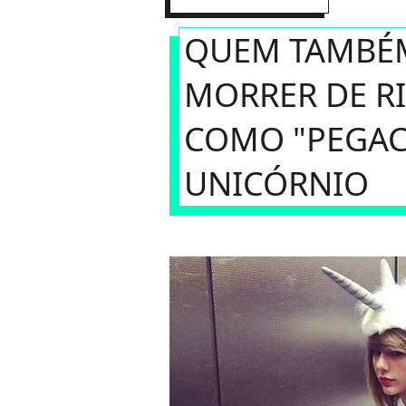
QUEM TAMBÉ
MORRER DE RI
COMO "PEGAC
UNICÓRNIO