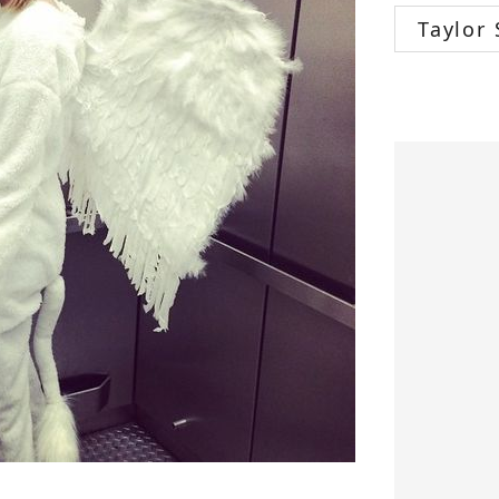
Taylor 