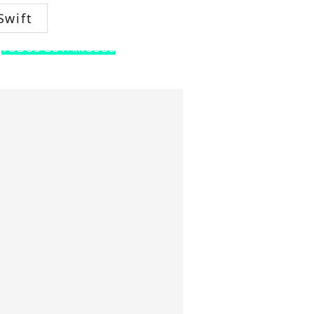
Swift
TODOS OS FAMOSOS