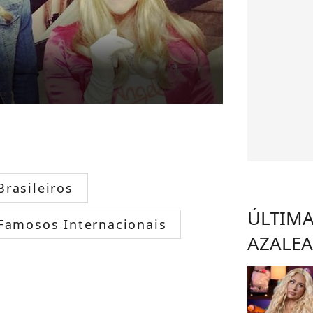
rasileiros
ÚLTIMA
Famosos Internacionais
AZALEA