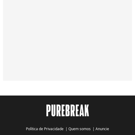
Política de Privacidade
|
Quem somos
|
Anuncie