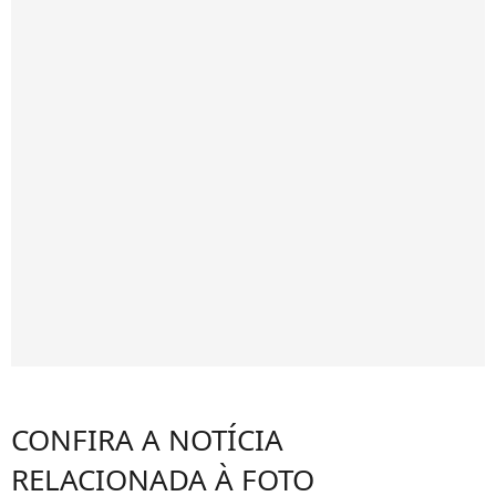
CONFIRA A NOTÍCIA
RELACIONADA À FOTO