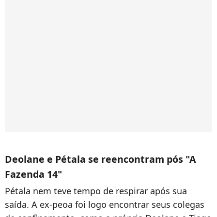
Deolane e Pétala se reencontram pós "A
Fazenda 14"
Pétala nem teve tempo de respirar após sua
saída. A ex-peoa foi logo encontrar seus colegas