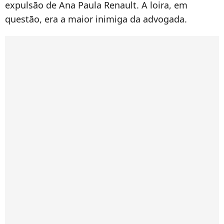
expulsão de Ana Paula Renault. A loira, em
questão, era a maior inimiga da advogada.