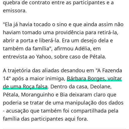
quebra de contrato entre as participantes e a
emissora.
"Ela já havia tocado o sino e que ainda assim não
haviam tomado uma providência para retirá-la,
abrir a porta e liberá-la. Era um desejo dela e
também da família", afirmou Adélia, em
entrevista ao Yahoo, sobre caso de Pétala.
A trajetória das aliadas desandou em "A Fazenda
14" após a maior inimiga,
Bárbara Borges, voltar
de uma Roça falsa
. Dentro da casa, Deolane,
Pétala, Moranguinho e Bia deixaram claro que
poderia se tratar de uma manipulação dos dados
- acusação que também foi compartilhada pela
família das participantes aqui fora.