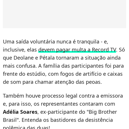
Uma saída voluntária nunca é tranquila - e,
inclusive, elas
devem pagar multa a Record TV
. Só
que Deolane e Pétala tornaram a situação ainda
mais confusa. A família das participantes foi para
frente do estúdio, com fogos de artifício e caixas
de som para chamar atenção das peoas.
Também houve processo legal contra a emissora
e, para isso, os representantes contaram com
Adélia Soares
, ex-participante do "Big Brother
Brasil". Entenda os bastidores da desistência
polêmica das duas!