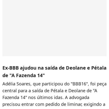
Ex-BBB ajudou na saída de Deolane e Pétala
de "A Fazenda 14"
Adélia Soares, que participou do "BBB16", foi peça
central para a saída de Pétala e Deolane de "A
Fazenda 14" nos últimos idas. A advogada
precisou entrar com pedido de liminar, exigindo a