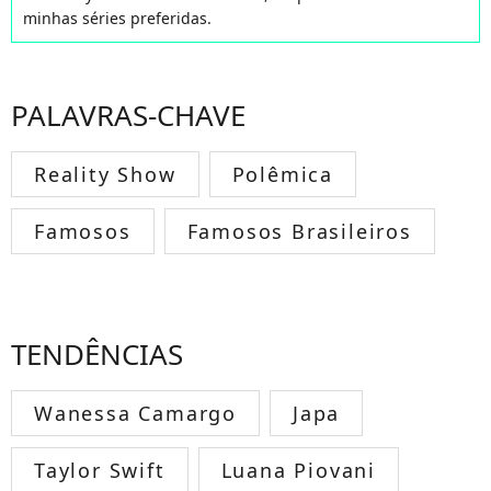
minhas séries preferidas.
PALAVRAS-CHAVE
Reality Show
Polêmica
Famosos
Famosos Brasileiros
TENDÊNCIAS
Wanessa Camargo
Japa
Taylor Swift
Luana Piovani