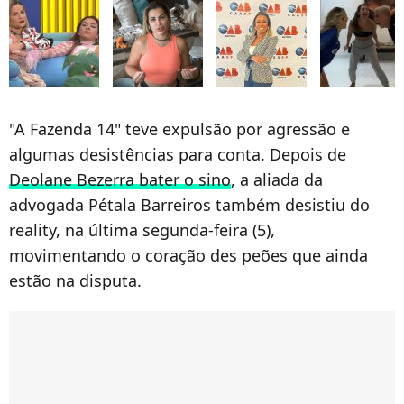
"A Fazenda 14" teve expulsão por agressão e
algumas desistências para conta. Depois de
Deolane Bezerra bater o sino
, a aliada da
advogada Pétala Barreiros também desistiu do
reality, na última segunda-feira (5),
movimentando o coração des peões que ainda
estão na disputa.