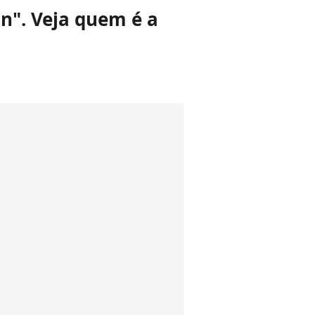
on". Veja quem é a