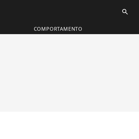
search
COMPORTAMENTO