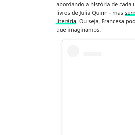
abordando a história de cada
livros de Julia Quinn - mas
sem
literária
. Ou seja, Francesa po
que imaginamos.