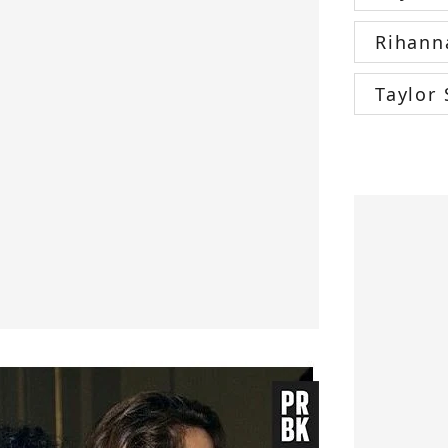
Rihann
Taylor 