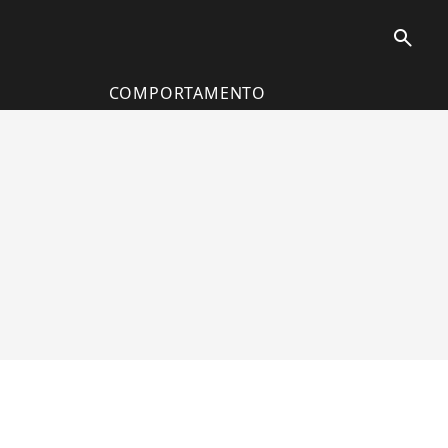
search
COMPORTAMENTO