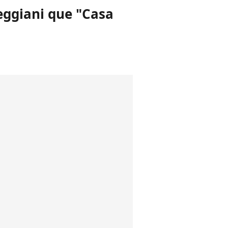
eggiani que "Casa