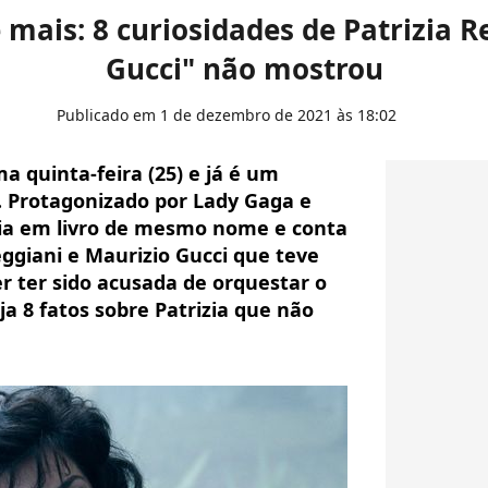
 mais: 8 curiosidades de Patrizia R
Gucci" não mostrou
Publicado em 1 de dezembro de 2021 às 18:02
a quinta-feira (25) e já é um
. Protagonizado por Lady Gaga e
eia em livro de mesmo nome e conta
Reggiani e Maurizio Gucci que teve
r ter sido acusada de orquestar o
a 8 fatos sobre Patrizia que não