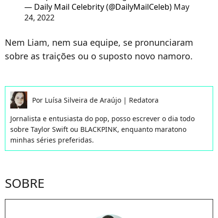
— Daily Mail Celebrity (@DailyMailCeleb)
May
24, 2022
Nem Liam, nem sua equipe, se pronunciaram
sobre as traições ou o suposto novo namoro.
Por
Luísa Silveira de Araújo
|
Redatora
Jornalista e entusiasta do pop, posso escrever o dia todo
sobre Taylor Swift ou BLACKPINK, enquanto maratono
minhas séries preferidas.
SOBRE