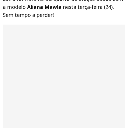
a modelo
Aliana Mawla
nesta terça-feira (24).
Sem tempo a perder!