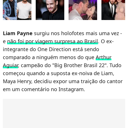
Liam Payne
surgiu nos holofotes mais uma vez -
e
não foi por viagem surpresa ao Brasil
. O ex-
integrante do One Direction está sendo
comparado a ninguém menos do que
Arthur
Aguiar
, campeão do "Big Brother Brasil 22". Tudo
começou quando a suposta ex-noiva de Liam,
Maya Henry, decidiu expor uma traição do cantor
em um comentário no Instagram.