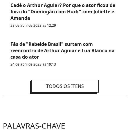
Cadê o Arthur Aguiar? Por que o ator ficou de
fora do "Domingão com Huck" com Juliette e
Amanda
28 de abril de 2023 às 12:29
Fãs de "Rebelde Brasil" surtam com
reencontro de Arthur Aguiar e Lua Blanco na
casa do ator
24 de abril de 2023 às 19:13
TODOS OS ITENS
PALAVRAS-CHAVE