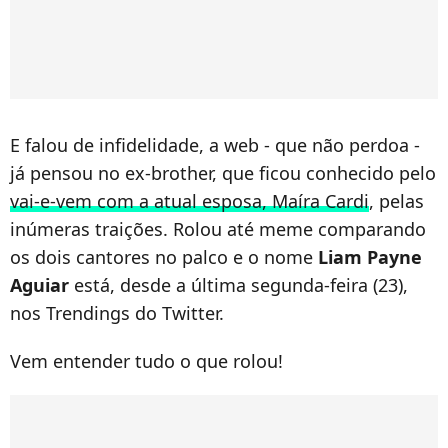
E falou de infidelidade, a web - que não perdoa -
já pensou no ex-brother, que ficou conhecido pelo
vai-e-vem com a atual esposa, Maíra Cardi
, pelas
inúmeras traições. Rolou até meme comparando
os dois cantores no palco e o nome
Liam Payne
Aguiar
está, desde a última segunda-feira (23),
nos Trendings do Twitter.
Vem entender tudo o que rolou!