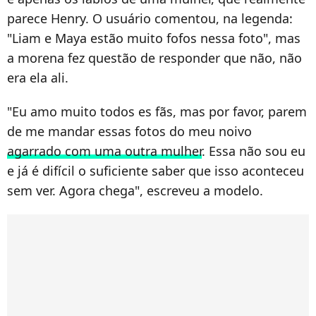
parece Henry. O usuário comentou, na legenda:
"Liam e Maya estão muito fofos nessa foto", mas
a morena fez questão de responder que não, não
era ela ali.
"Eu amo muito todos es fãs, mas por favor, parem
de me mandar essas fotos do meu noivo
agarrado com uma outra mulher
. Essa não sou eu
e já é difícil o suficiente saber que isso aconteceu
sem ver. Agora chega", escreveu a modelo.