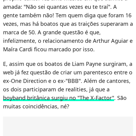
amada: "Não sei quantas vezes eu te traí". A
gente também não! Tem quem diga que foram 16
vezes, mas há boatos que as traições superaram a
marca de 50. A grande questão é que,
infelizmente, o relacionamento de Arthur Aguiar e
Maíra Cardi ficou marcado por isso.
E, assim que os boatos de Liam Payne surgiram, a
web já fez questão de criar um parentesco entre o
ex-One Direction e o ex-"BBB". Além de cantores,
os dois participaram de realities, já que a
boyband britânica surgiu no "The X-Factor"
. São
muitas coincidências, né?