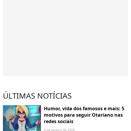
ÚLTIMAS NOTÍCIAS
Humor, vida dos famosos e mais: 5
motivos para seguir Otariano nas
redes sociais
4 de janeiro de 2024