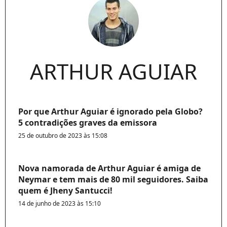
ARTHUR AGUIAR
Por que Arthur Aguiar é ignorado pela Globo?
5 contradições graves da emissora
25 de outubro de 2023 às 15:08
Nova namorada de Arthur Aguiar é amiga de
Neymar e tem mais de 80 mil seguidores. Saiba
quem é Jheny Santucci!
14 de junho de 2023 às 15:10