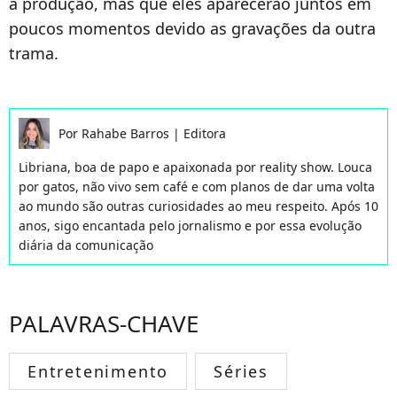
a produção, mas que eles aparecerão juntos em
poucos momentos devido as gravações da outra
trama.
Por
Rahabe Barros
|
Editora
Libriana, boa de papo e apaixonada por reality show. Louca
por gatos, não vivo sem café e com planos de dar uma volta
ao mundo são outras curiosidades ao meu respeito. Após 10
anos, sigo encantada pelo jornalismo e por essa evolução
diária da comunicação
PALAVRAS-CHAVE
Entretenimento
Séries