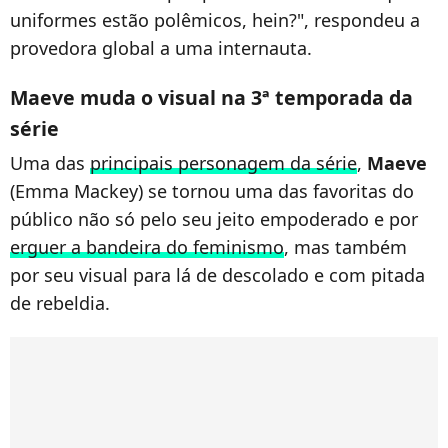
uniformes estão polêmicos, hein?", respondeu a
provedora global a uma internauta.
Maeve muda o visual na 3ª temporada da
série
Uma das
principais personagem da série
,
Maeve
(Emma Mackey) se tornou uma das favoritas do
público não só pelo seu jeito empoderado e por
erguer a bandeira do feminismo
, mas também
por seu visual para lá de descolado e com pitada
de rebeldia.