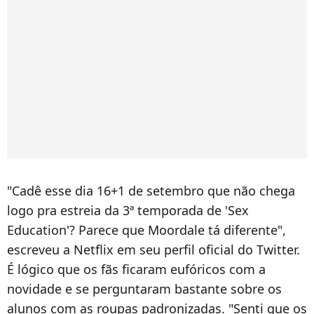
"Cadê esse dia 16+1 de setembro que não chega
logo pra estreia da 3ª temporada de 'Sex
Education'? Parece que Moordale tá diferente",
escreveu a Netflix em seu perfil oficial do Twitter.
É lógico que os fãs ficaram eufóricos com a
novidade e se perguntaram bastante sobre os
alunos com as roupas padronizadas. "Senti que os