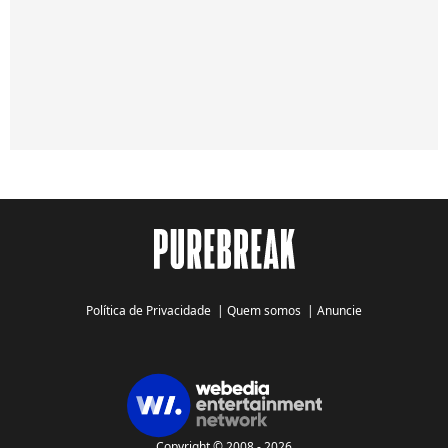
Política de Privacidade
|
Quem somos
|
Anuncie
Copyright © 2008 - 2026