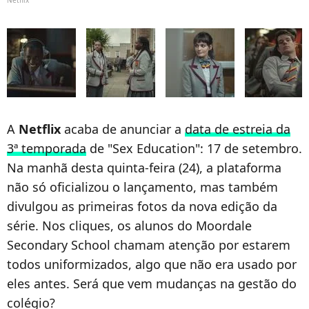
A
Netflix
acaba de anunciar a
data de estreia da
3ª temporada
de "Sex Education": 17 de setembro.
Na manhã desta quinta-feira (24), a plataforma
não só oficializou o lançamento, mas também
divulgou as primeiras fotos da nova edição da
série. Nos cliques, os alunos do Moordale
Secondary School chamam atenção por estarem
todos uniformizados, algo que não era usado por
eles antes. Será que vem mudanças na gestão do
colégio?