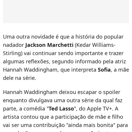
Uma outra novidade é que a história do popular
nadador
Jackson Marchetti
(Kedar Williams-
Stirling) vai continuar sendo importante e trazer
algumas reflexões, segundo informado pela atriz
Hannah Waddingham, que interpreta
Sofia
, a mãe
dele na série.
Hannah Waddingham deixou escapar o spoiler
enquanto divulgava uma outra série da qual faz
parte, a comédia "
Ted Lasso
", do Apple TV+. A
artista contou que a participação de mãe e filho
vai ser uma contribuição "ainda mais bonita" para