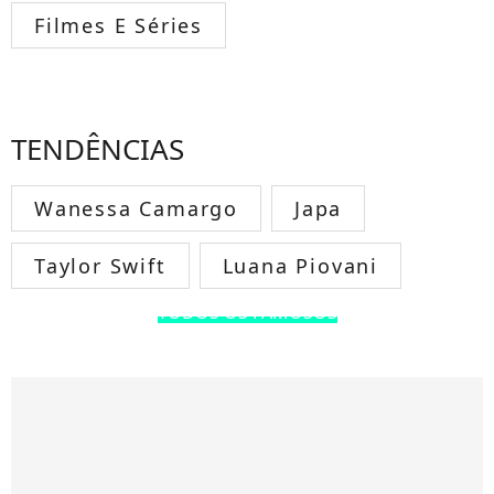
Filmes E Séries
TENDÊNCIAS
Wanessa Camargo
Japa
Taylor Swift
Luana Piovani
TODOS OS FAMOSOS