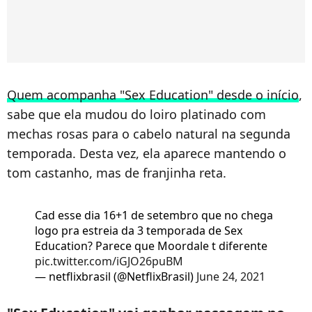
Quem acompanha "Sex Education" desde o início
,
sabe que ela mudou do loiro platinado com
mechas rosas para o cabelo natural na segunda
temporada. Desta vez, ela aparece mantendo o
tom castanho, mas de franjinha reta.
Cad esse dia 16+1 de setembro que no chega
logo pra estreia da 3 temporada de Sex
Education? Parece que Moordale t diferente
pic.twitter.com/iGJO26puBM
— netflixbrasil (@NetflixBrasil)
June 24, 2021