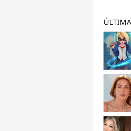
ÚLTIMA