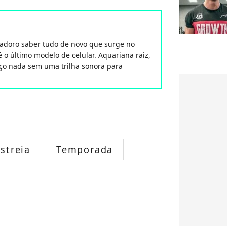
 adoro saber tudo de novo que surge no
 o último modelo de celular. Aquariana raiz,
aço nada sem uma trilha sonora para
streia
Temporada