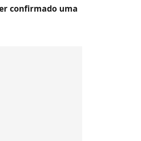
 ter confirmado uma