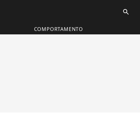
search
COMPORTAMENTO