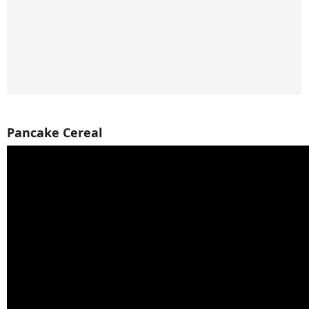
Pancake Cereal