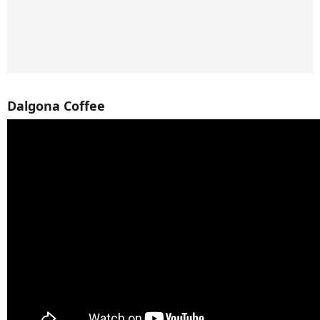
Dalgona Coffee