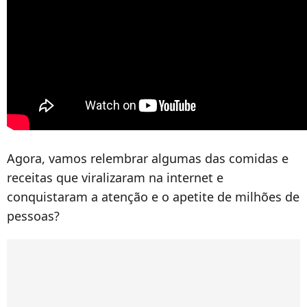
Agora, vamos relembrar algumas das comidas e
receitas que viralizaram na internet e
conquistaram a atenção e o apetite de milhões de
pessoas?