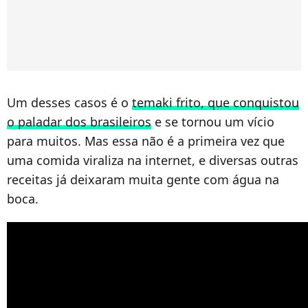
Um desses casos é o
temaki frito, que conquistou
o paladar dos brasileiros
e se tornou um vício
para muitos. Mas essa não é a primeira vez que
uma comida viraliza na internet, e diversas outras
receitas já deixaram muita gente com água na
boca.