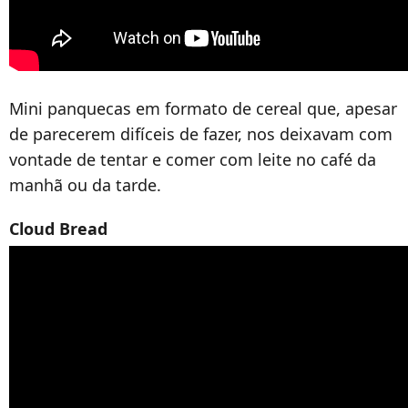
Mini panquecas em formato de cereal que, apesar
de parecerem difíceis de fazer, nos deixavam com
vontade de tentar e comer com leite no café da
manhã ou da tarde.
Cloud Bread