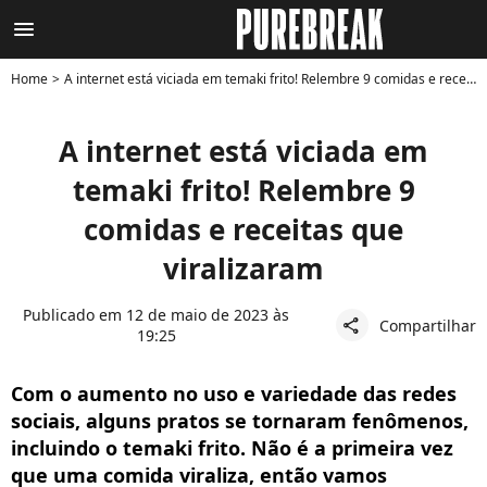
menu
Home
A internet está viciada em temaki frito! Relembre 9 comidas e receitas que viralizaram
A internet está viciada em
temaki frito! Relembre 9
comidas e receitas que
viralizaram
Publicado em 12 de maio de 2023 às
Compartilhar
share
19:25
Com o aumento no uso e variedade das redes
sociais, alguns pratos se tornaram fenômenos,
incluindo o temaki frito. Não é a primeira vez
que uma comida viraliza, então vamos