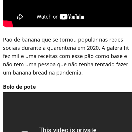
Pão de banana que se tornou popular nas redes
sociais durante a quarentena em 2020. A galera fit
fez mil e uma receitas com esse pão como base e
não tem uma pessoa que não tenha tentado fazer
um banana bread na pandemia.
Bolo de pote