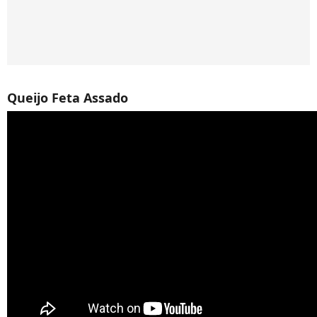
Queijo Feta Assado