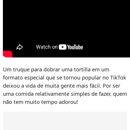
Um truque para dobrar uma tortilla em um
formato especial que se tornou popular no TikTok
deixou a vida de muita gente mais fácil. Por ser
uma comida relativamente simples de fazer, quem
não tem muito tempo adorou!