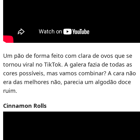
Um pão de forma feito com clara de ovos que se
tornou viral no TikTok. A galera fazia de todas as
cores possíveis, mas vamos combinar? A cara não
era das melhores não, parecia um algodão doce
ruim.
Cinnamon Rolls