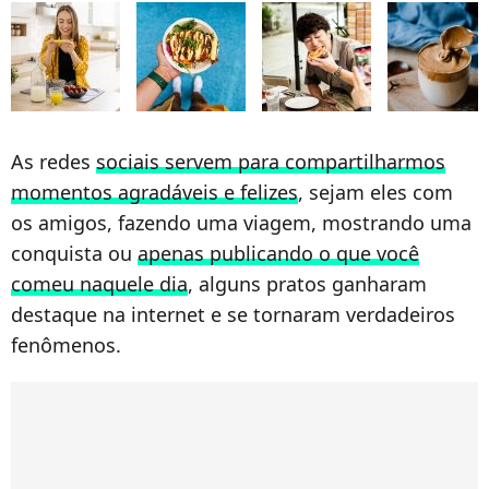
As redes
sociais servem para compartilharmos
momentos agradáveis e felizes
, sejam eles com
os amigos, fazendo uma viagem, mostrando uma
conquista ou
apenas publicando o que você
comeu naquele dia
, alguns pratos ganharam
destaque na internet e se tornaram verdadeiros
fenômenos.