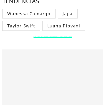
TENDÊNCIAS
Wanessa Camargo
Japa
Taylor Swift
Luana Piovani
TODOS OS FAMOSOS