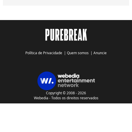
Política de Privacidade
|
Quem somos
|
Anuncie
Copyright © 2008 - 2026
Webedia - Todos os direitos reservados