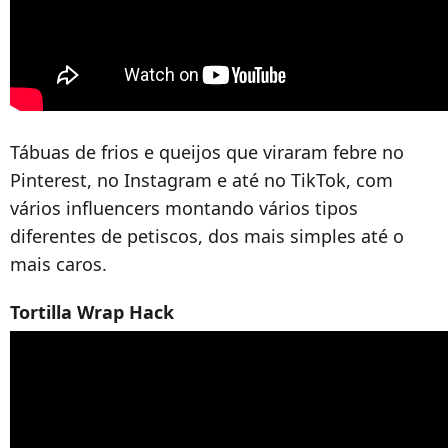
Tábuas de frios e queijos que viraram febre no
Pinterest, no Instagram e até no TikTok, com
vários influencers montando vários tipos
diferentes de petiscos, dos mais simples até o
mais caros.
Tortilla Wrap Hack