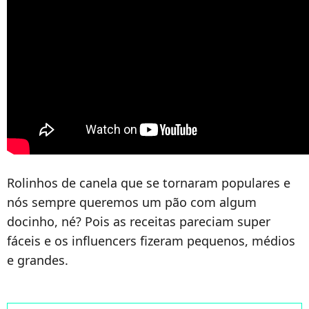
Rolinhos de canela que se tornaram populares e
nós sempre queremos um pão com algum
docinho, né? Pois as receitas pareciam super
fáceis e os influencers fizeram pequenos, médios
e grandes.