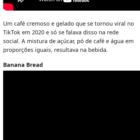
Um café cremoso e gelado que se tornou viral no
TikTok em 2020 e só se falava disso na rede
social. A mistura de açúcar, pó de café e água em
proporções iguais, resultava na bebida.
Banana Bread