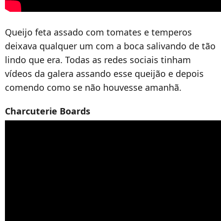
Queijo feta assado com tomates e temperos
deixava qualquer um com a boca salivando de tão
lindo que era. Todas as redes sociais tinham
vídeos da galera assando esse queijão e depois
comendo como se não houvesse amanhã.
Charcuterie Boards