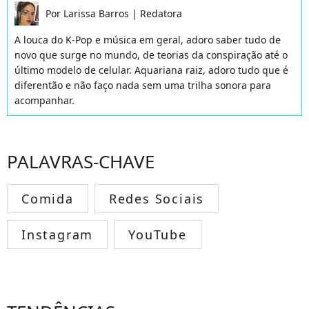
Por
Larissa Barros
|
Redatora
A louca do K-Pop e música em geral, adoro saber tudo de
novo que surge no mundo, de teorias da conspiração até o
último modelo de celular. Aquariana raiz, adoro tudo que é
diferentão e não faço nada sem uma trilha sonora para
acompanhar.
PALAVRAS-CHAVE
Comida
Redes Sociais
Instagram
YouTube