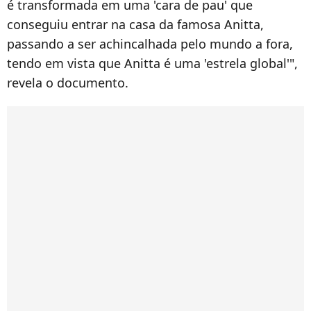
é transformada em uma 'cara de pau' que
conseguiu entrar na casa da famosa Anitta,
passando a ser achincalhada pelo mundo a fora,
tendo em vista que Anitta é uma 'estrela global'",
revela o documento.