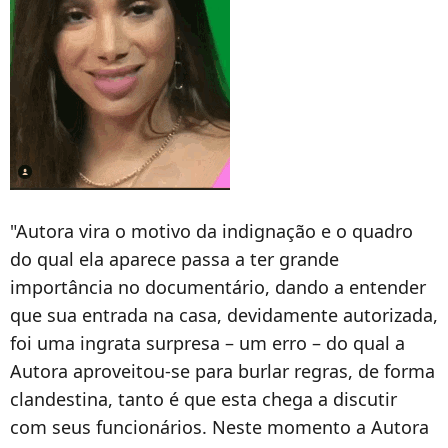
"Autora vira o motivo da indignação e o quadro
do qual ela aparece passa a ter grande
importância no documentário, dando a entender
que sua entrada na casa, devidamente autorizada,
foi uma ingrata surpresa – um erro – do qual a
Autora aproveitou-se para burlar regras, de forma
clandestina, tanto é que esta chega a discutir
com seus funcionários. Neste momento a Autora