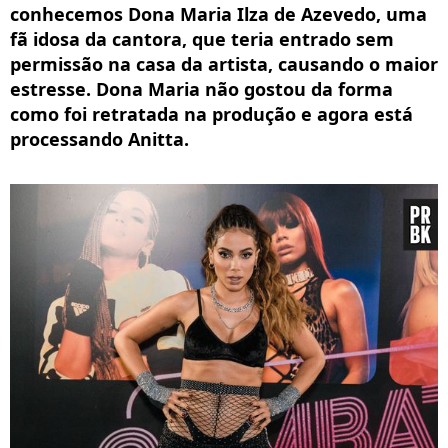
conhecemos Dona Maria Ilza de Azevedo, uma
fã idosa da cantora, que teria entrado sem
permissão na casa da artista, causando o maior
estresse. Dona Maria não gostou da forma
como foi retratada na produção e agora está
processando Anitta.