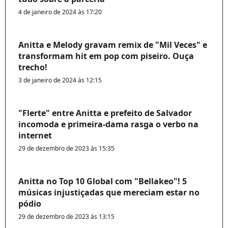
4 de janeiro de 2024 às 17:20
Anitta e Melody gravam remix de "Mil Veces" e
transformam hit em pop com piseiro. Ouça
trecho!
3 de janeiro de 2024 às 12:15
"Flerte" entre Anitta e prefeito de Salvador
incomoda e primeira-dama rasga o verbo na
internet
29 de dezembro de 2023 às 15:35
Anitta no Top 10 Global com "Bellakeo"! 5
músicas injustiçadas que mereciam estar no
pódio
29 de dezembro de 2023 às 13:15