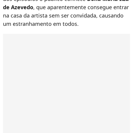
de Azevedo
, que aparentemente consegue entrar
na casa da artista sem ser convidada, causando
um estranhamento em todos.