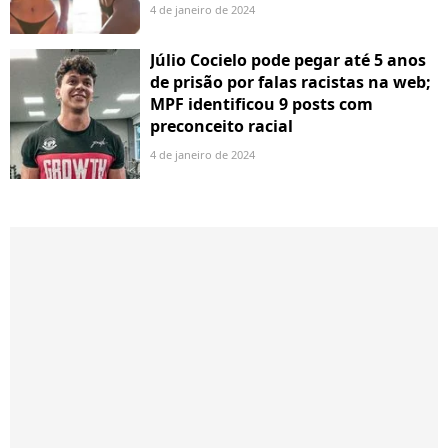
4 de janeiro de 2024
Júlio Cocielo pode pegar até 5 anos
de prisão por falas racistas na web;
MPF identificou 9 posts com
preconceito racial
4 de janeiro de 2024