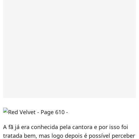
A fã já era conhecida pela cantora e por isso foi
tratada bem, mas logo depois é possível perceber