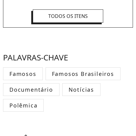
TODOS OS ITENS
PALAVRAS-CHAVE
Famosos
Famosos Brasileiros
Documentário
Notícias
Polêmica