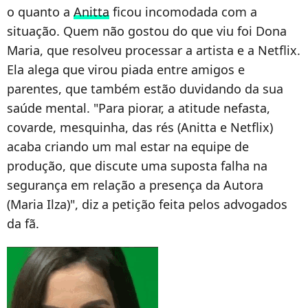
o quanto a
Anitta
ficou incomodada com a
situação. Quem não gostou do que viu foi Dona
Maria, que resolveu processar a artista e a Netflix.
Ela alega que virou piada entre amigos e
parentes, que também estão duvidando da sua
saúde mental. "Para piorar, a atitude nefasta,
covarde, mesquinha, das rés (Anitta e Netflix)
acaba criando um mal estar na equipe de
produção, que discute uma suposta falha na
segurança em relação a presença da Autora
(Maria Ilza)", diz a petição feita pelos advogados
da fã.