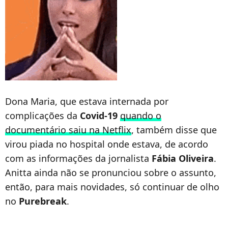
Dona Maria, que estava internada por
complicações da
Covid-19
quando o
documentário saiu na Netflix
, também disse que
virou piada no hospital onde estava, de acordo
com as informações da jornalista
Fábia Oliveira
.
Anitta ainda não se pronunciou sobre o assunto,
então, para mais novidades, só continuar de olho
no
Purebreak
.