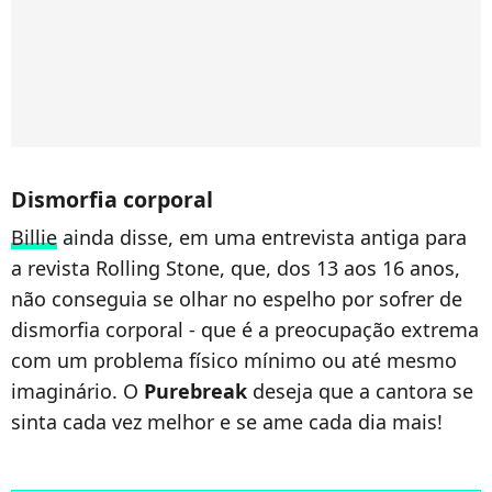
Dismorfia corporal
Billie
ainda disse, em uma entrevista antiga para
a revista Rolling Stone, que, dos 13 aos 16 anos,
não conseguia se olhar no espelho por sofrer de
dismorfia corporal - que é a preocupação extrema
com um problema físico mínimo ou até mesmo
imaginário. O
Purebreak
deseja que a cantora se
sinta cada vez melhor e se ame cada dia mais!