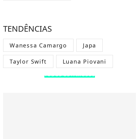
TENDÊNCIAS
Wanessa Camargo
Japa
Taylor Swift
Luana Piovani
TODOS OS FAMOSOS