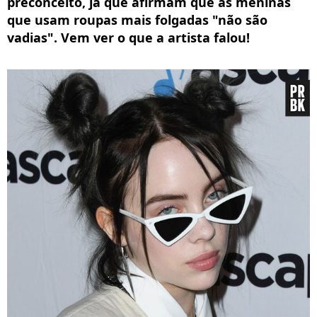
preconceito, já que afirmam que as meninas
que usam roupas mais folgadas "não são
vadias". Vem ver o que a artista falou!