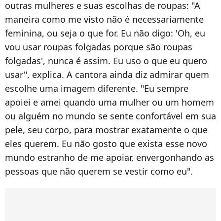
outras mulheres e suas escolhas de roupas: "A
maneira como me visto não é necessariamente
feminina, ou seja o que for. Eu não digo: 'Oh, eu
vou usar roupas folgadas porque são roupas
folgadas', nunca é assim. Eu uso o que eu quero
usar", explica. A cantora ainda diz admirar quem
escolhe uma imagem diferente. "Eu sempre
apoiei e amei quando uma mulher ou um homem
ou alguém no mundo se sente confortável em sua
pele, seu corpo, para mostrar exatamente o que
eles querem. Eu não gosto que exista esse novo
mundo estranho de me apoiar, envergonhando as
pessoas que não querem se vestir como eu".