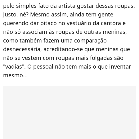
pelo simples fato da artista gostar dessas roupas.
Justo, né? Mesmo assim, ainda tem gente
querendo dar pitaco no vestuário da cantora e
não só associam às roupas de outras meninas,
como também fazem uma comparação
desnecessária, acreditando-se que meninas que
não se vestem com roupas mais folgadas são
"vadias". O pessoal não tem mais o que inventar
mesmo...