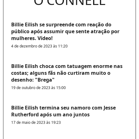
Billie Eilish se surpreende com reação do
público após assumir que sente atração por
mulheres. Vídeo!
4 de dezembro de 2023 às 11:20
Billie Eilish choca com tatuagem enorme nas
costas; alguns fãs não curtiram muito o
desenho: "Brega"
19 de outubro de 2023 às 15:00
Billie Eilish termina seu namoro com Jesse
Rutherford após um ano juntos
17 de maio de 2023 às 19:23