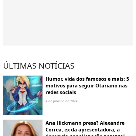
ÚLTIMAS NOTÍCIAS
Humor, vida dos famosos e mais: 5
motivos para seguir Otariano nas
redes sociais
4 de janeiro de 2024
Ana Hickmann presa? Alexandre
Correa, ex da apresentadora, a