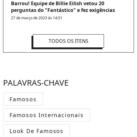
Barrou! Equipe de Billie Eilish vetou 20
perguntas do "Fantástico" e fez exigências
27 de março de 2023 às 14:51
TODOS OS ITENS
PALAVRAS-CHAVE
Famosos
Famosos Internacionais
Look De Famosos