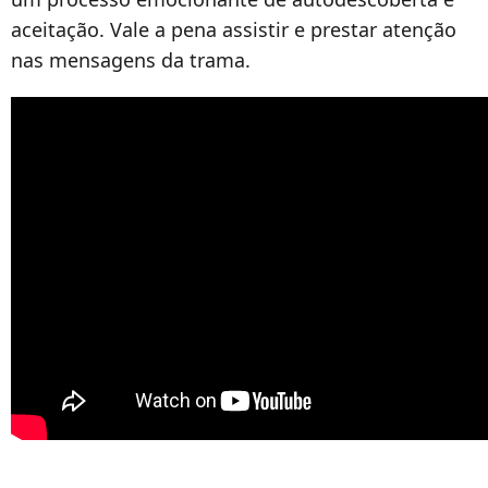
aceitação. Vale a pena assistir e prestar atenção
nas mensagens da trama.