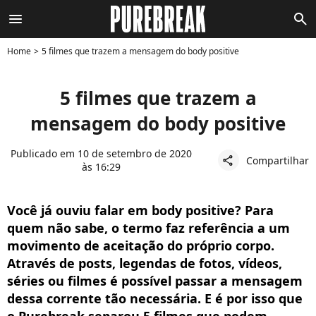
menu
search
Home
5 filmes que trazem a mensagem do body positive
5 filmes que trazem a
mensagem do body positive
Publicado em 10 de setembro de 2020
Compartilhar
share
às 16:29
Você já ouviu falar em body positive? Para
quem não sabe, o termo faz referência a um
movimento de aceitação do próprio corpo.
Através de posts, legendas de fotos, vídeos,
séries ou filmes é possível passar a mensagem
dessa corrente tão necessária. E é por isso que