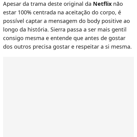
Apesar da trama deste original da
Netflix
não
estar 100% centrada na aceitação do corpo, é
possível captar a mensagem do body positive ao
longo da história. Sierra passa a ser mais gentil
consigo mesma e entende que antes de gostar
dos outros precisa gostar e respeitar a si mesma.