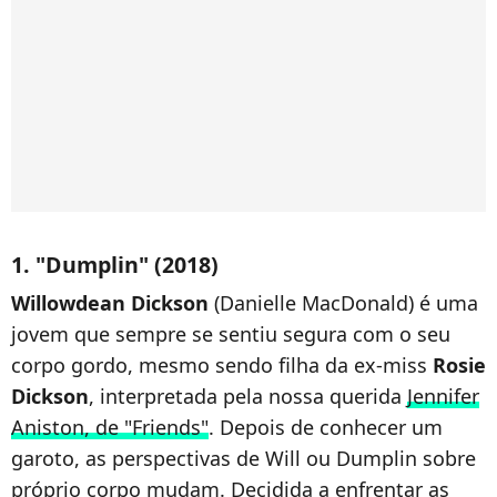
1. "Dumplin" (2018)
Willowdean Dickson
(Danielle MacDonald) é uma
jovem que sempre se sentiu segura com o seu
corpo gordo, mesmo sendo filha da ex-miss
Rosie
Dickson
, interpretada pela nossa querida
Jennifer
Aniston, de "Friends"
. Depois de conhecer um
garoto, as perspectivas de Will ou Dumplin sobre
próprio corpo mudam. Decidida a enfrentar as