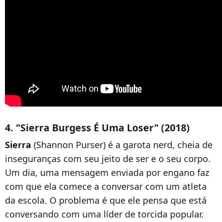
4. "Sierra Burgess É Uma Loser" (2018)
Sierra
(Shannon Purser) é a garota nerd, cheia de
inseguranças com seu jeito de ser e o seu corpo.
Um dia, uma mensagem enviada por engano faz
com que ela comece a conversar com um atleta
da escola. O problema é que ele pensa que está
conversando com uma líder de torcida popular.