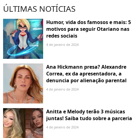
ÚLTIMAS NOTÍCIAS
Humor, vida dos famosos e mais: 5
motivos para seguir Otariano nas
redes sociais
4 de janeiro de 2024
Ana Hickmann presa? Alexandre
Correa, ex da apresentadora, a
denuncia por alienação parental
4 de janeiro de 2024
Anitta e Melody terão 3 músicas
juntas! Saiba tudo sobre a parceria
4 de janeiro de 2024