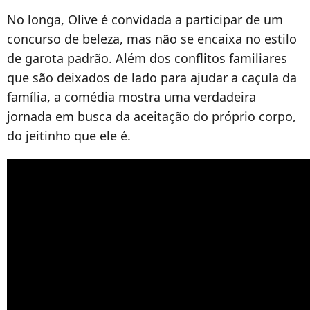
No longa, Olive é convidada a participar de um
concurso de beleza, mas não se encaixa no estilo
de garota padrão. Além dos conflitos familiares
que são deixados de lado para ajudar a caçula da
família, a comédia mostra uma verdadeira
jornada em busca da aceitação do próprio corpo,
do jeitinho que ele é.