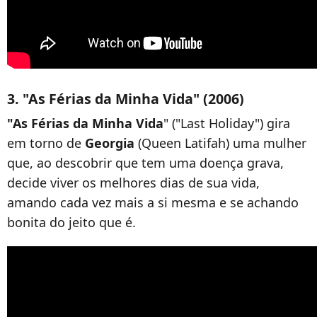
3. "As Férias da Minha Vida" (2006)
"As Férias da Minha Vida
" ("Last Holiday") gira
em torno de
Georgia
(Queen Latifah) uma mulher
que, ao descobrir que tem uma doença grava,
decide viver os melhores dias de sua vida,
amando cada vez mais a si mesma e se achando
bonita do jeito que é.