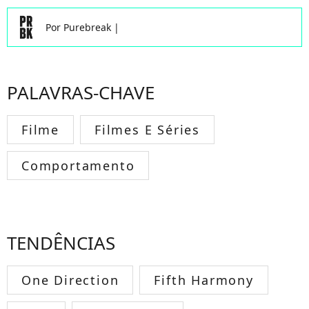
Por
Purebreak
|
PALAVRAS-CHAVE
Filme
Filmes E Séries
Comportamento
TENDÊNCIAS
One Direction
Fifth Harmony