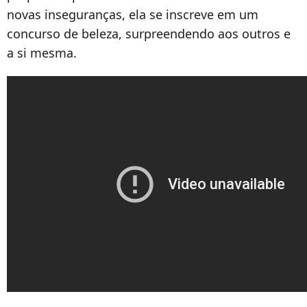
novas inseguranças, ela se inscreve em um
concurso de beleza, surpreendendo aos outros e
a si mesma.