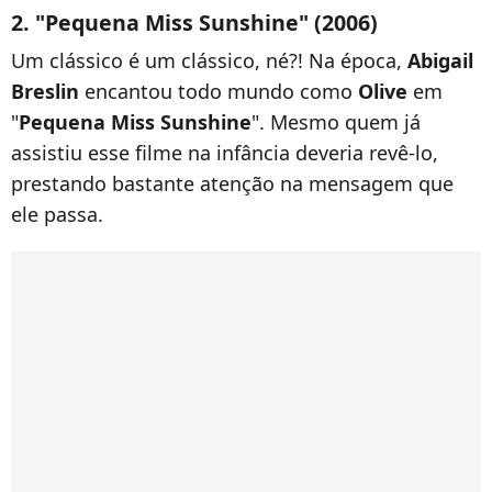
2. "Pequena Miss Sunshine" (2006)
Um clássico é um clássico, né?! Na época,
Abigail
Breslin
encantou todo mundo como
Olive
em
"
Pequena Miss Sunshine
". Mesmo quem já
assistiu esse filme na infância deveria revê-lo,
prestando bastante atenção na mensagem que
ele passa.