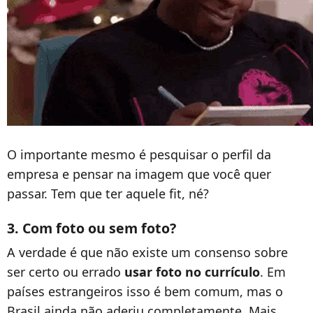
O importante mesmo é pesquisar o perfil da
empresa e pensar na imagem que você quer
passar. Tem que ter aquele fit, né?
3. Com foto ou sem foto?
A verdade é que não existe um consenso sobre
ser certo ou errado
usar foto no currículo
. Em
países estrangeiros isso é bem comum, mas o
Brasil ainda não aderiu completamente. Mais