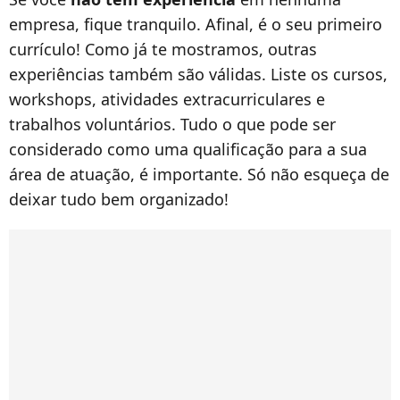
empresa, fique tranquilo. Afinal, é o seu primeiro
currículo! Como já te mostramos, outras
experiências também são válidas. Liste os cursos,
workshops, atividades extracurriculares e
trabalhos voluntários. Tudo o que pode ser
considerado como uma qualificação para a sua
área de atuação, é importante. Só não esqueça de
deixar tudo bem organizado!