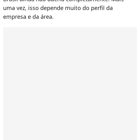
uma vez, isso depende muito do perfil da
empresa e da área.