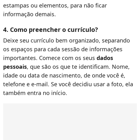
estampas ou elementos, para não ficar
informação demais.
4. Como preencher o currículo?
Deixe seu currículo bem organizado, separando
os espaços para cada sessão de informações
importantes. Comece com os seus
dados
pessoais
, que são os que te identificam. Nome,
idade ou data de nascimento, de onde você é,
telefone e e-mail. Se você decidiu usar a foto, ela
também entra no início.