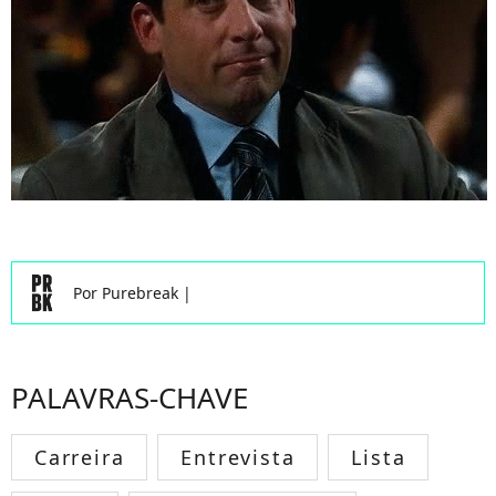
Por
Purebreak
|
PALAVRAS-CHAVE
Carreira
Entrevista
Lista