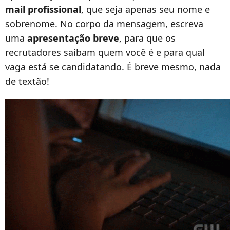
mail profissional
, que seja apenas seu nome e
sobrenome. No corpo da mensagem, escreva
uma
apresentação breve
, para que os
recrutadores saibam quem você é e para qual
vaga está se candidatando. É breve mesmo, nada
de textão!