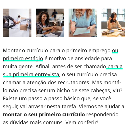
Montar o currículo para o primeiro emprego
ou
primeiro estágio
é motivo de ansiedade para
muita gente. Afinal, antes de ser chamado
para a
sua primeira entrevista
, o seu currículo precisa
chamar a atenção dos recrutadores. Mas montá-
lo não precisa ser um bicho de sete cabeças, viu?
Existe um passo a passo básico que, se você
seguir, vai arrasar nesta tarefa. Viemos te ajudar a
montar o seu primeiro currículo
respondendo
as dúvidas mais comuns. Vem conferir!