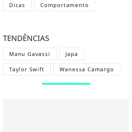
Dicas
Comportamento
TENDÊNCIAS
Manu Gavassi
Japa
Taylor Swift
Wanessa Camargo
TODOS OS FAMOSOS