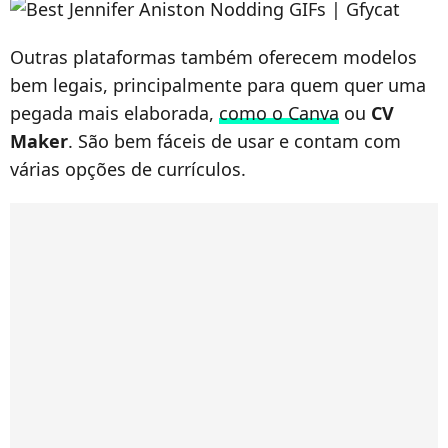
Outras plataformas também oferecem modelos
bem legais, principalmente para quem quer uma
pegada mais elaborada,
como o Canva
ou
CV
Maker
. São bem fáceis de usar e contam com
várias opções de currículos.