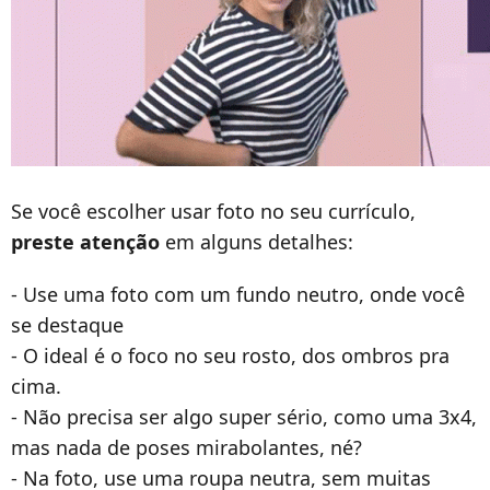
Se você escolher usar foto no seu currículo,
preste atenção
em alguns detalhes:
- Use uma foto com um fundo neutro, onde você
se destaque
- O ideal é o foco no seu rosto, dos ombros pra
cima.
- Não precisa ser algo super sério, como uma 3x4,
mas nada de poses mirabolantes, né?
- Na foto, use uma roupa neutra, sem muitas