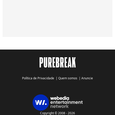
Política de Privacidade
|
Quem somos
|
Anuncie
Copyright © 2008 - 2026