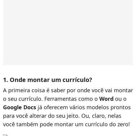
1. Onde montar um currículo?
A primeira coisa é saber por onde você vai montar
o seu currículo. Ferramentas como o
Word
ou o
Google Docs
já oferecem vários modelos prontos
para você alterar do seu jeito. Ou, claro, nelas
você também pode montar um currículo do zero!