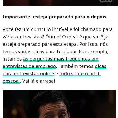
Importante: esteja preparado para o depois
Você fez um currículo incrível e foi chamado para
várias entrevistas? Ótimo! O ideal é que você já
esteja preparado para esta etapa. Por isso, nós
temos várias dicas para te ajudar. Por exemplo,
listamos
as perguntas mais frequentes em
entrevistas de emprego
. Também temos
dicas
para entrevistas online
e
tudo sobre o pitch
pessoal
. Vai lá e arrasa!