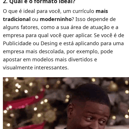
2. Qual é o formato ideal?
O que é ideal para você, um currículo
mais
tradicional
ou
moderninho
? Isso depende de
alguns fatores, como a sua área de atuação e a
empresa para qual você quer aplicar. Se você é de
Publicidade ou Desing e está aplicando para uma
empresa mais descolada, por exemplo, pode
apostar em modelos mais divertidos e
visualmente interessantes.