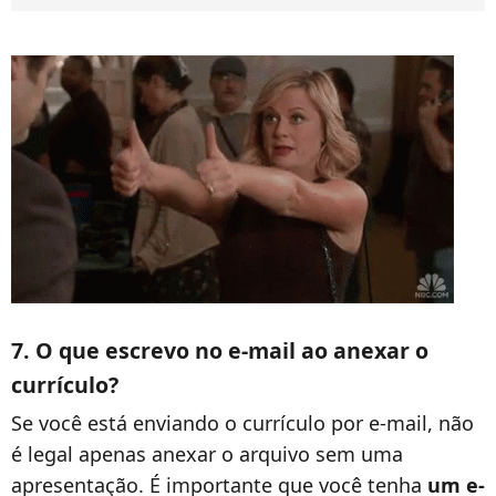
7. O que escrevo no e-mail ao anexar o
currículo?
Se você está enviando o currículo por e-mail, não
é legal apenas anexar o arquivo sem uma
apresentação. É importante que você tenha
um e-