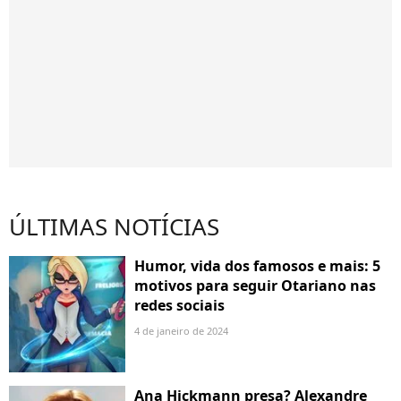
ÚLTIMAS NOTÍCIAS
Humor, vida dos famosos e mais: 5
motivos para seguir Otariano nas
redes sociais
4 de janeiro de 2024
Ana Hickmann presa? Alexandre