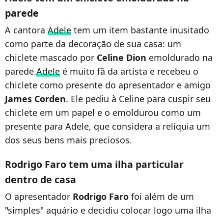
parede
A cantora
Adele
tem um item bastante inusitado
como parte da decoração de sua casa: um
chiclete mascado por
Celine Dion
emoldurado na
parede.
Adele
é muito fã da artista e recebeu o
chiclete como presente do apresentador e amigo
James Corden
. Ele pediu à Celine para cuspir seu
chiclete em um papel e o emoldurou como um
presente para Adele, que considera a relíquia um
dos seus bens mais preciosos.
Rodrigo Faro tem uma ilha particular
dentro de casa
O apresentador
Rodrigo Faro
foi além de um
"simples" aquário e decidiu colocar logo uma ilha