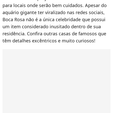
para locais onde serão bem cuidados. Apesar do
aquário gigante ter viralizado nas redes sociais,
Boca Rosa não é a única celebridade que possui
um item considerado inusitado dentro de sua
residência. Confira outras casas de famosos que
têm detalhes excêntricos e muito curiosos!