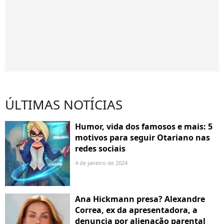
ÚLTIMAS NOTÍCIAS
Humor, vida dos famosos e mais: 5
motivos para seguir Otariano nas
redes sociais
4 de janeiro de 2024
Ana Hickmann presa? Alexandre
Correa, ex da apresentadora, a
denuncia por alienação parental