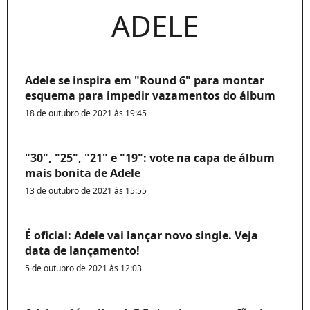
ADELE
Adele se inspira em "Round 6" para montar
esquema para impedir vazamentos do álbum
18 de outubro de 2021 às 19:45
"30", "25", "21" e "19": vote na capa de álbum
mais bonita de Adele
13 de outubro de 2021 às 15:55
É oficial: Adele vai lançar novo single. Veja
data de lançamento!
5 de outubro de 2021 às 12:03