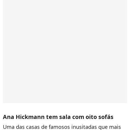
Ana Hickmann tem sala com oito sofás
Uma das casas de famosos inusitadas que mais