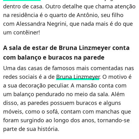
dentro de casa. Outro detalhe que chama atenção
na residência é o quarto de Antônio, seu filho
com Alessandra Negrini, que nada mais é do que
um contêiner!
A sala de estar de Bruna Linzmeyer conta
com balanço e buracos na parede
Uma das casas de famosos mais comentadas nas
redes sociais é a de
Bruna Linzmeyer
. O motivo é
a sua decoração peculiar. A mansão conta com
um balanço pendurado no meio da sala. Além
disso, as paredes possuem buracos e alguns
móveis, como o sofá, contam com manchas que
foram surgindo ao longo dos anos, tornando-se
parte de sua história.