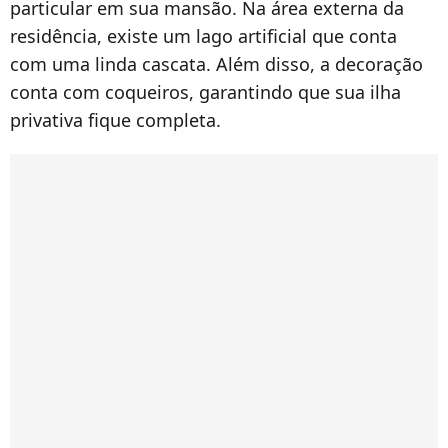
particular em sua mansão. Na área externa da
residência, existe um lago artificial que conta
com uma linda cascata. Além disso, a decoração
conta com coqueiros, garantindo que sua ilha
privativa fique completa.