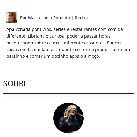
Por
Maria Luisa Pimenta
|
Redator
Apaixonada por livros, séries e restaurantes com comida
diferente. Libriana e curiosa, poderia passar horas
pesquisando sobre os mais diferentes assuntos. Poucas
coisas me fazem tão feliz quanto correr na praia, ir para um
barzinho e comer um docinho após o almoço.
SOBRE