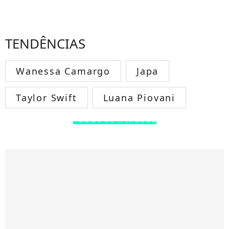
TENDÊNCIAS
Wanessa Camargo
Japa
Taylor Swift
Luana Piovani
TODOS OS FAMOSOS