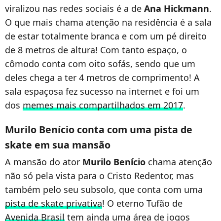
viralizou nas redes sociais é a de
Ana Hickmann
.
O que mais chama atenção na residência é a sala
de estar totalmente branca e com um pé direito
de 8 metros de altura! Com tanto espaço, o
cômodo conta com oito sofás, sendo que um
deles chega a ter 4 metros de comprimento! A
sala espaçosa fez sucesso na internet e foi um
dos
memes mais compartilhados em 2017
.
Murilo Benício conta com uma pista de
skate em sua mansão
A mansão do ator
Murilo Benício
chama atenção
não só pela vista para o Cristo Redentor, mas
também pelo seu subsolo, que conta com uma
pista de skate privativa
! O eterno Tufão de
Avenida Brasil
tem ainda uma área de jogos