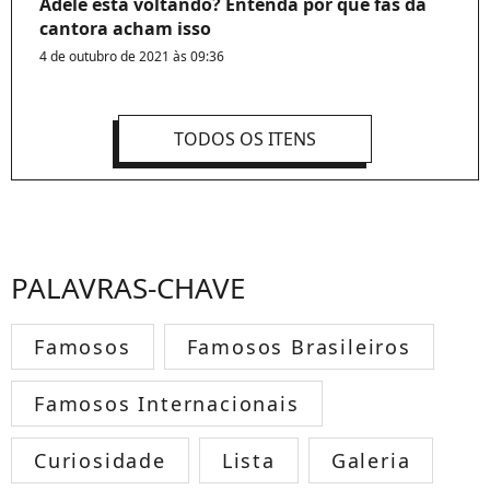
Adele está voltando? Entenda por que fãs da
cantora acham isso
4 de outubro de 2021 às 09:36
TODOS OS ITENS
PALAVRAS-CHAVE
Famosos
Famosos Brasileiros
Famosos Internacionais
Curiosidade
Lista
Galeria