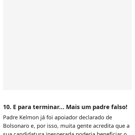
10. E para terminar... Mais um padre falso!
Padre Kelmon já foi apoiador declarado de
Bolsonaro e, por isso, muita gente acredita que a
sua candidatura inesperada poderia beneficiar o