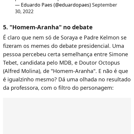
— Eduardo Paes (@eduardopaes)
September
30, 2022
5. "Homem-Aranha" no debate
É claro que nem só de Soraya e Padre Kelmon se
fizeram os memes do debate presidencial. Uma
pessoa percebeu certa semelhança entre Simone
Tebet, candidata pelo MDB, e Doutor Octopus
(Alfred Molina), de "Homem-Aranha". E não é que
é igualzinho mesmo? Dá uma olhada no resultado
da professora, com o filtro do personagem: