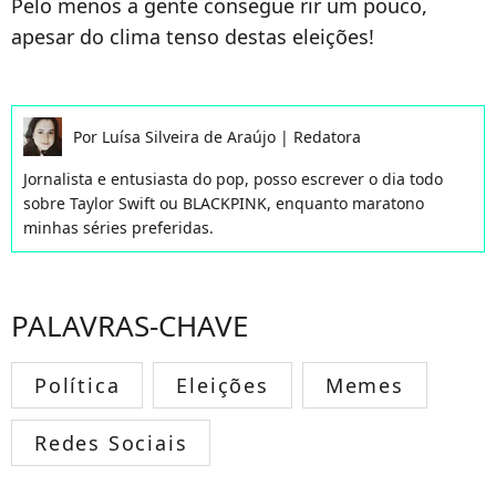
Pelo menos a gente consegue rir um pouco,
apesar do clima tenso destas eleições!
Por
Luísa Silveira de Araújo
|
Redatora
Jornalista e entusiasta do pop, posso escrever o dia todo
sobre Taylor Swift ou BLACKPINK, enquanto maratono
minhas séries preferidas.
PALAVRAS-CHAVE
Política
Eleições
Memes
Redes Sociais