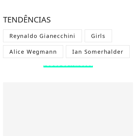
TENDÊNCIAS
Reynaldo Gianecchini
Girls
Alice Wegmann
Ian Somerhalder
TODOS OS FAMOSOS