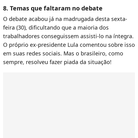
8. Temas que faltaram no debate
O debate acabou já na madrugada desta sexta-
feira (30), dificultando que a maioria dos
trabalhadores conseguissem assisti-lo na íntegra.
O próprio ex-presidente Lula comentou sobre isso
em suas redes sociais. Mas o brasileiro, como
sempre, resolveu fazer piada da situação!