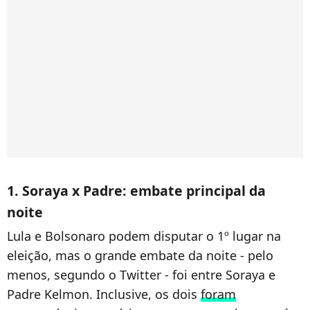
1. Soraya x Padre: embate principal da
noite
Lula e Bolsonaro podem disputar o 1º lugar na
eleição, mas o grande embate da noite - pelo
menos, segundo o Twitter - foi entre Soraya e
Padre Kelmon. Inclusive, os dois
foram