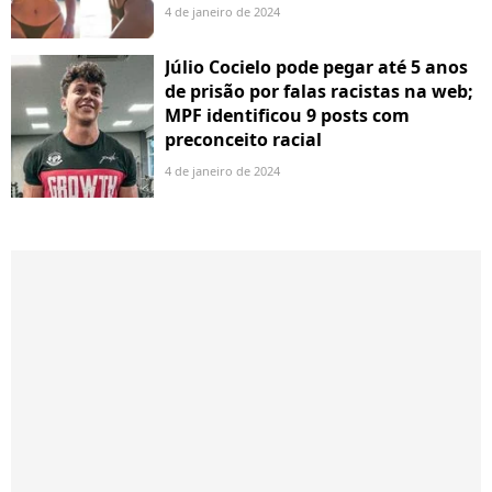
4 de janeiro de 2024
Júlio Cocielo pode pegar até 5 anos
de prisão por falas racistas na web;
MPF identificou 9 posts com
preconceito racial
4 de janeiro de 2024