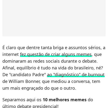
É claro que dentre tanta briga e assuntos sérios, a
internet
fez questão de criar alguns memes
, que
dominaram as redes sociais durante o debate.
Afinal, equilíbrio é tudo na vida do brasileiro, né?
De "candidato Padre"
ao "diagnóstico" de burnout
de William Bonner, que mediou a conversa, tem
um mais engraçado do que o outro.
Separamos aqui os
10 melhores memes
do
último debate presidencial!