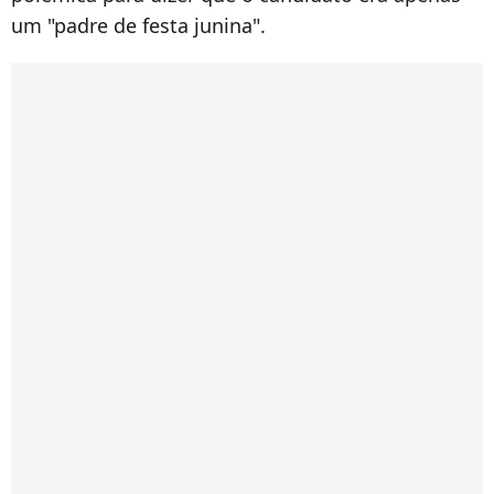
um "padre de festa junina".